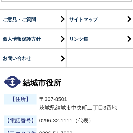
ご意見・ご質問
サイトマップ
個人情報保護方針
リンク集
お問い合わせ
結城市役所
【住所】
〒307-8501
茨城県結城市中央町二丁目3番地
【電話番号】
0296-32-1111（代表）