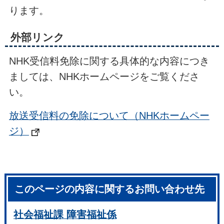
ります。
外部リンク
NHK受信料免除に関する具体的な内容につき
ましては、NHKホームページをご覧くださ
い。
放送受信料の免除について（NHKホームペー
ジ）
このページの内容に関するお問い合わせ先
社会福祉課 障害福祉係