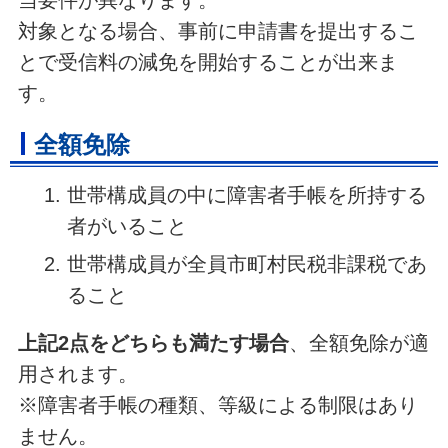
当要件が異なります。
対象となる場合、事前に申請書を提出するこ
とで受信料の減免を開始することが出来ま
す。
全額免除
世帯構成員の中に障害者手帳を所持する
者がいること
世帯構成員が全員市町村民税非課税であ
ること
上記2点をどちらも満たす場合
、全額免除が適
用されます。
※障害者手帳の種類、等級による制限はあり
ません。