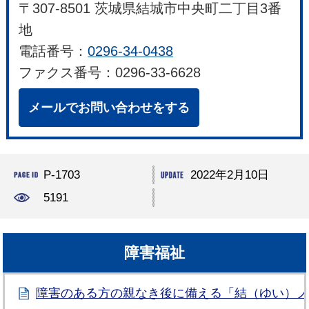
〒307-8501 茨城県結城市中央町二丁目3番
地
電話番号：
0296-34-0438
ファクス番号：0296-33-6628
メールでお問い合わせをする
P-1703
2022年2月10日
5191
障害福祉
障害のある方の親なき後に備える「結（ゆい）