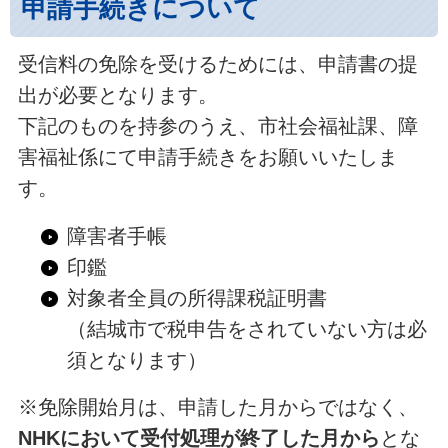
申請手続きについて
受信料の免除を受けるためには、申請書の提
出が必要となります。
下記のものを持参のうえ、市社会福祉課、障
害福祉係にて申請手続きをお願いいたしま
す。
障害者手帳
印鑑
対象者全員の所得課税証明書
（結城市で税申告をされていない方は必
須となります）
※免除開始月は、申請した月からではなく、
NHKにおいて受付処理が終了した月から
とな