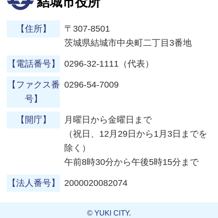
結城市役所
【住所】
〒307-8501
茨城県結城市中央町二丁目3番地
【電話番号】
0296-32-1111（代表）
【ファクス番
0296-54-7009
号】
【開庁】
月曜日から金曜日まで
（祝日、12月29日から1月3日までを
除く）
午前8時30分から午後5時15分まで
【法人番号】
2000020082074
© YUKI CITY.