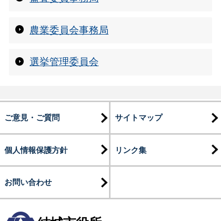
農業委員会事務局
選挙管理委員会
ご意見・ご質問
サイトマップ
個人情報保護方針
リンク集
お問い合わせ