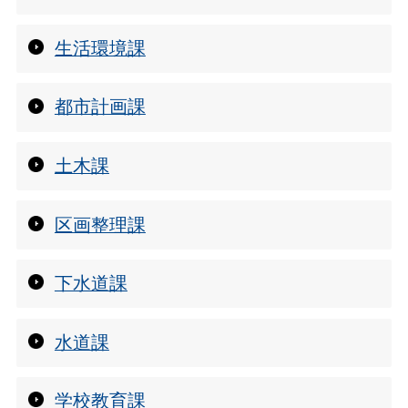
生活環境課
都市計画課
土木課
区画整理課
下水道課
水道課
学校教育課