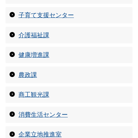
子育て支援センター
介護福祉課
健康増進課
農政課
商工観光課
消費生活センター
企業立地推進室