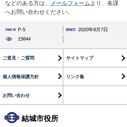
などのある方は、
メールフォーム
より、各課
へお問い合わせください。
P-5
2020年8月7日
15844
ご意見・ご質問
サイトマップ
個人情報保護方針
リンク集
お問い合わせ
結城市役所