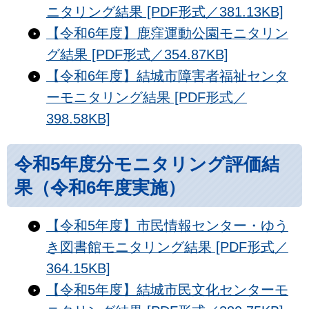
ニタリング結果 [PDF形式／381.13KB]
【令和6年度】鹿窪運動公園モニタリン
グ結果 [PDF形式／354.87KB]
【令和6年度】結城市障害者福祉センタ
ーモニタリング結果 [PDF形式／
398.58KB]
令和5年度分モニタリング評価結
果（令和6年度実施）
【令和5年度】市民情報センター・ゆう
き図書館モニタリング結果 [PDF形式／
364.15KB]
【令和5年度】結城市民文化センターモ