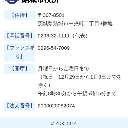
【住所】
〒307-8501
茨城県結城市中央町二丁目3番地
【電話番号】
0296-32-1111（代表）
【ファクス番
0296-54-7009
号】
【開庁】
月曜日から金曜日まで
（祝日、12月29日から1月3日までを
除く）
午前8時30分から午後5時15分まで
【法人番号】
2000020082074
© YUKI CITY.