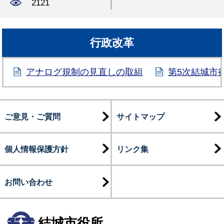
2121
行政改革
アナログ規制の見直しの取組
第5次結城市
ご意見・ご質問
サイトマップ
個人情報保護方針
リンク集
お問い合わせ
結城市役所