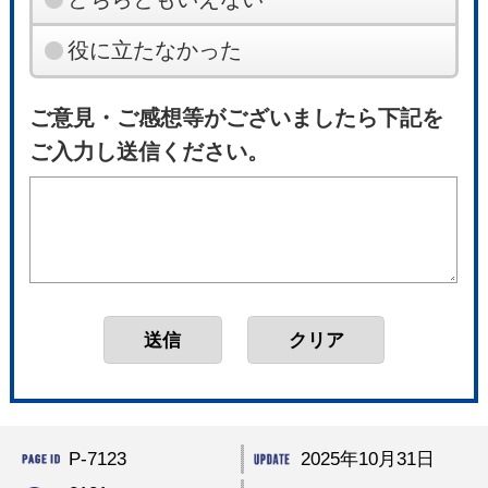
役に立たなかった
ご意見・ご感想等がございましたら下記を
ご入力し送信ください。
P-7123
2025年10月31日