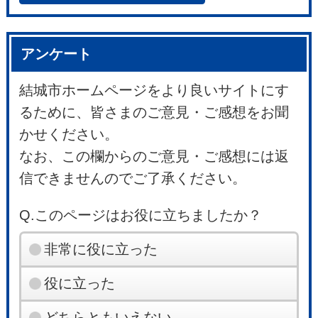
アンケート
結城市ホームページをより良いサイトにす
るために、皆さまのご意見・ご感想をお聞
かせください。
なお、この欄からのご意見・ご感想には返
信できませんのでご了承ください。
Q.このページはお役に立ちましたか？
非常に役に立った
役に立った
どちらともいえない