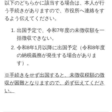
以下のどちらかに該当する場合は、本人が行
う手続きがありますので、市役所へ連絡をす
るよう伝えてください。
出国予定で、令和7年度の未徴収額を一
括徴収できない。
令和8年1月以降に出国予定（令和8年度
の納税義務が発生する場合がありま
す）。
※手続きをせず出国すると、未徴収税額の徴
収が困難となりますので、必ず伝えてくださ
い。