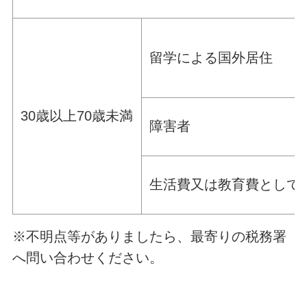
留学による国外居住
30歳以上70歳未満
障害者
生活費又は教育費として3
※不明点等がありましたら、最寄りの税務署
へ問い合わせください。