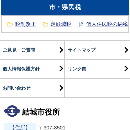
市・県民税
税制改正
定額減税
個人住民税の納税
ご意見・ご質問
サイトマップ
個人情報保護方針
リンク集
お問い合わせ
結城市役所
【住所】
〒307-8501