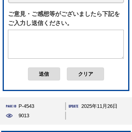
ご意見・ご感想等がございましたら下記を
ご入力し送信ください。
P-4543
2025年11月26日
9013