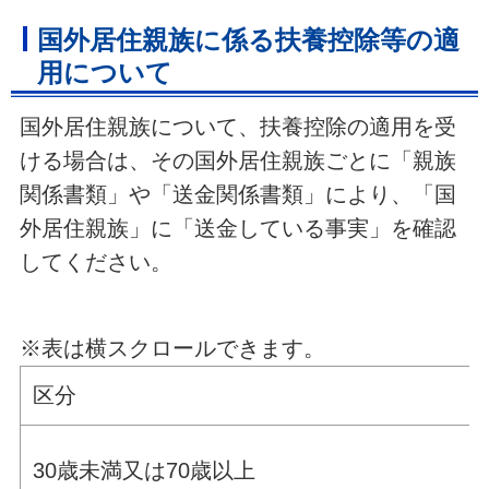
国外居住親族に係る扶養控除等の適
用について
国外居住親族について、扶養控除の適用を受
ける場合は、その国外居住親族ごとに「親族
関係書類」や「送金関係書類」により、「国
外居住親族」に「送金している事実」を確認
してください。
※表は横スクロールできます。
区分
30歳未満又は70歳以上