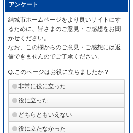
アンケート
結城市ホームページをより良いサイトにす
るために、皆さまのご意見・ご感想をお聞
かせください。
なお、この欄からのご意見・ご感想には返
信できませんのでご了承ください。
Q.このページはお役に立ちましたか？
非常に役に立った
役に立った
どちらともいえない
役に立たなかった