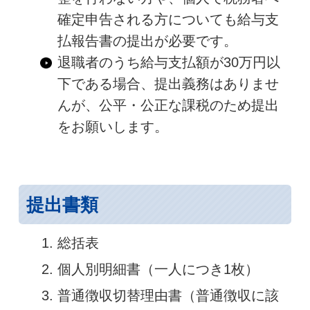
確定申告される方についても給与支
払報告書の提出が必要です。
退職者のうち給与支払額が30万円以
下である場合、提出義務はありませ
んが、公平・公正な課税のため提出
をお願いします。
提出書類
総括表
個人別明細書（一人につき1枚）
普通徴収切替理由書（普通徴収に該