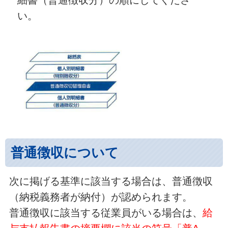
細書（普通徴収分）の順にしてくださ
い。
普通徴収について
次に掲げる基準に該当する場合は、普通徴収
（納税義務者が納付）が認められます。
普通徴収に該当する従業員がいる場合は、
給