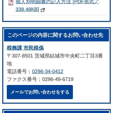
個人別明細書の記入方法 [PDF形式／
338.48KB]
このページの内容に関するお問い合わせ先
税務課 市民税係
〒307-8501 茨城県結城市中央町二丁目3番
地
電話番号：
0296-34-0412
ファクス番号：0296-49-6719
メールでお問い合わせをする