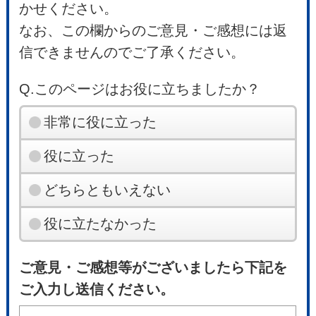
かせください。
なお、この欄からのご意見・ご感想には返
信できませんのでご了承ください。
Q.このページはお役に立ちましたか？
非常に役に立った
役に立った
どちらともいえない
役に立たなかった
ご意見・ご感想等がございましたら下記を
ご入力し送信ください。