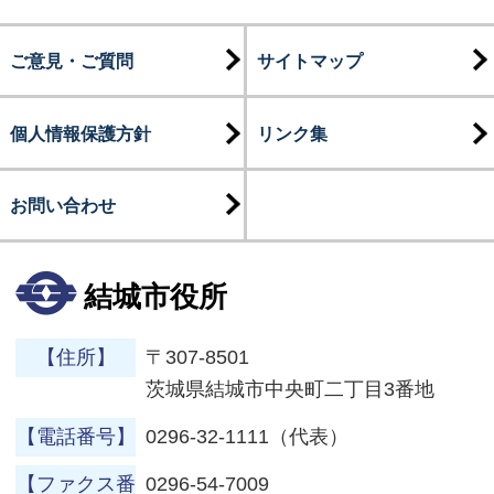
ご意見・ご質問
サイトマップ
個人情報保護方針
リンク集
お問い合わせ
結城市役所
【住所】
〒307-8501
茨城県結城市中央町二丁目3番地
【電話番号】
0296-32-1111（代表）
【ファクス番
0296-54-7009