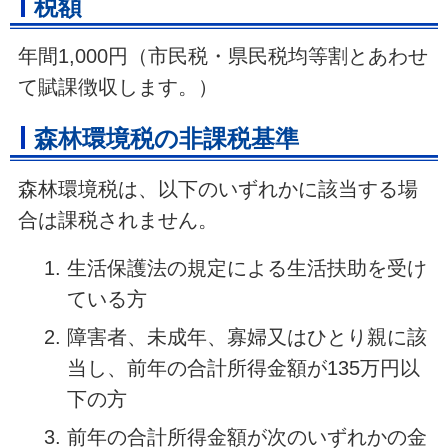
税額
年間1,000円（市民税・県民税均等割とあわせ
て賦課徴収します。）
森林環境税の非課税基準
森林環境税は、以下のいずれかに該当する場
合は課税されません。
生活保護法の規定による生活扶助を受け
ている方
障害者、未成年、寡婦又はひとり親に該
当し、前年の合計所得金額が135万円以
下の方
前年の合計所得金額が次のいずれかの金