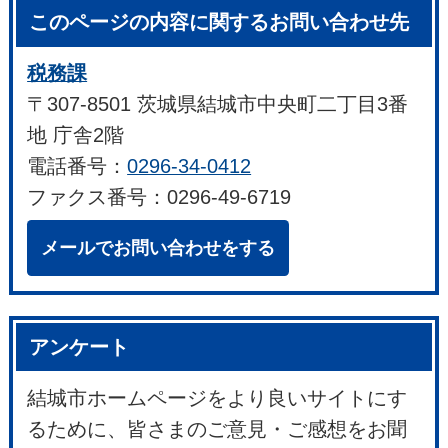
このページの内容に関するお問い合わせ先
税務課
〒307-8501 茨城県結城市中央町二丁目3番
地 庁舎2階
電話番号：
0296-34-0412
ファクス番号：0296-49-6719
メールでお問い合わせをする
アンケート
結城市ホームページをより良いサイトにす
るために、皆さまのご意見・ご感想をお聞