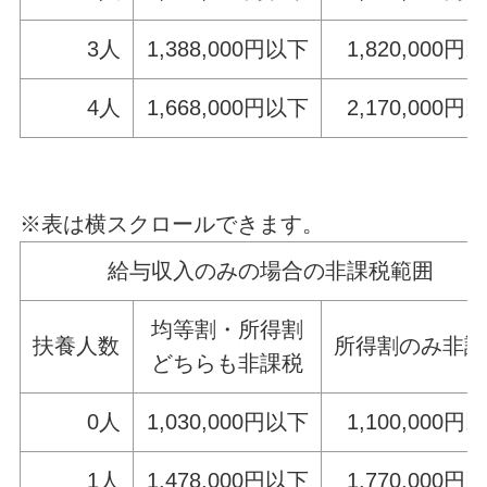
3人
1,388,000円以下
1,820,000円
4人
1,668,000円以下
2,170,000円
※表は横スクロールできます。
給与収入のみの場合の非課税範囲
均等割・所得割
扶養人数
所得割のみ非課
どちらも非課税
0人
1,030,000円以下
1,100,000円
1人
1,478,000円以下
1,770,000円