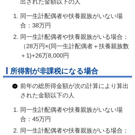
出された金額以下の人
同一生計配偶者や扶養親族がいない場
合：38万円
同一生計配偶者や扶養親族がいる場合：
（28万円×(同一生計配偶者＋扶養親族数
＋1)+26万8,000円
所得割が非課税になる場合
前年の総所得金額が次の計算により算出
された金額以下の人
同一生計配偶者や扶養親族がいない場
合：45万円
同一生計配偶者や扶養親族がいる場合：