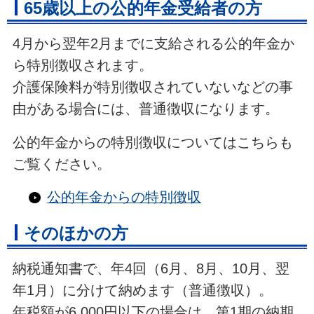
65歳以上の公的年金受給者の方
4月から翌年2月までに支給される公的年金か
ら特別徴収されます。
介護保険料が特別徴収されていないなどの事
由がある場合には、普通徴収になります。
公的年金からの特別徴収についてはこちらも
ご覧ください。
公的年金からの特別徴収
そのほかの方
納税通知書で、年4回（6月、8月、10月、翌
年1月）に分けて納めます（普通徴収）。
年税額が6,000円以下の場合は、第1期の納期