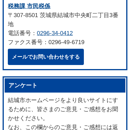
税務課 市民税係
〒307-8501 茨城県結城市中央町二丁目3番
地
電話番号：
0296-34-0412
ファクス番号：0296-49-6719
メールでお問い合わせをする
アンケート
結城市ホームページをより良いサイトにす
るために、皆さまのご意見・ご感想をお聞
かせください。
なお、この欄からのご意見・ご感想には返