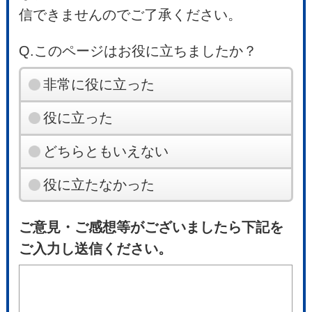
信できませんのでご了承ください。
Q.このページはお役に立ちましたか？
非常に役に立った
役に立った
どちらともいえない
役に立たなかった
ご意見・ご感想等がございましたら下記を
ご入力し送信ください。