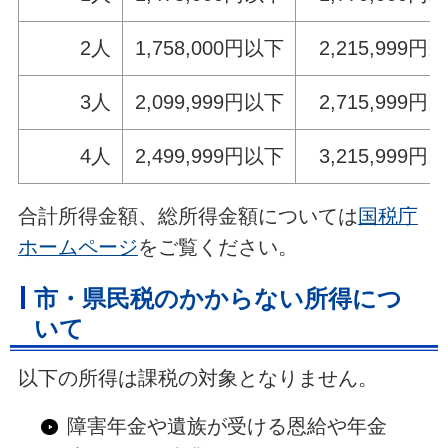
2人
1,758,000円以下
2,215,999円
3人
2,099,999円以下
2,715,999円
4人
2,499,999円以下
3,215,999円
合計所得金額、総所得金額については
国税庁
ホームページ
をご覧ください。
市・県民税のかからない所得につ
いて
以下の所得は課税の対象となりません。
障害年金や遺族が受ける恩給や年金