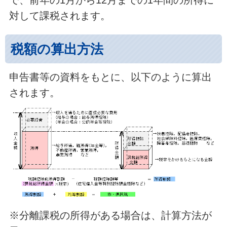
で、前年の1月から12月までの1年間の所得に
対して課税されます。
税額の算出方法
申告書等の資料をもとに、以下のように算出
されます。
※分離課税の所得がある場合は、計算方法が