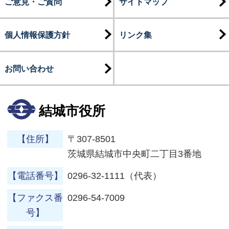
ご意見・ご質問
サイトマップ
個人情報保護方針
リンク集
お問い合わせ
結城市役所
【住所】
〒307-8501
茨城県結城市中央町二丁目3番地
【電話番号】
0296-32-1111（代表）
【ファクス番
0296-54-7009
号】