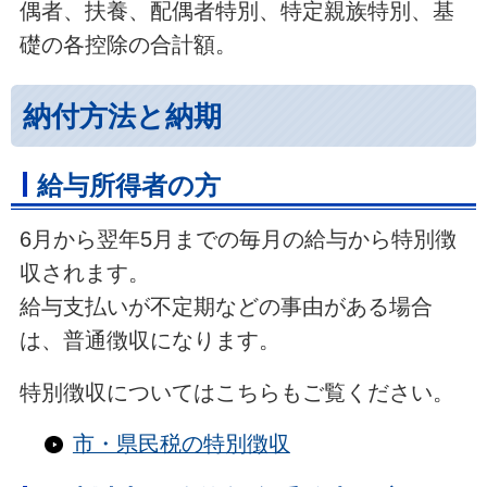
偶者、扶養、配偶者特別、特定親族特別、基
礎の各控除の合計額。
納付方法と納期
給与所得者の方
6月から翌年5月までの毎月の給与から特別徴
収されます。
給与支払いが不定期などの事由がある場合
は、普通徴収になります。
特別徴収についてはこちらもご覧ください。
市・県民税の特別徴収