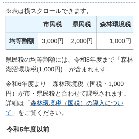
※表は横スクロールできます。
市民税
県民税
森林環境税
均等割額
3,000円
2,000円
1,000円
県民税の均等割額には、令和8年度まで「森林
湖沼環境税(1,000円)」が含まれます。
令和6年度より「森林環境税（国税・1,000
円）が市・県民税と合わせて課税されます。
詳細は「
森林環境税（国税）の導入につい
て
」をご覧ください。
令和5年度以前