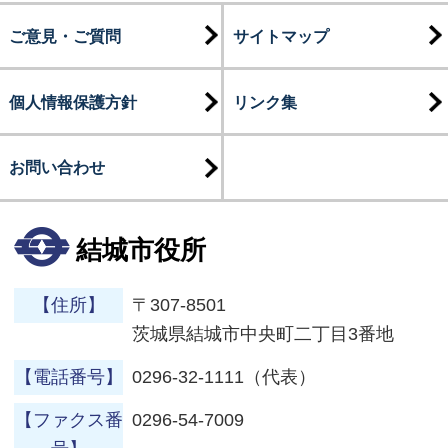
ご意見・ご質問
サイトマップ
個人情報保護方針
リンク集
お問い合わせ
結城市役所
【住所】
〒307-8501
茨城県結城市中央町二丁目3番地
【電話番号】
0296-32-1111（代表）
【ファクス番
0296-54-7009