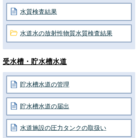
水質検査結果
水道水の放射性物質水質検査結果
受水槽・貯水槽水道
貯水槽水道の管理
貯水槽水道の届出
水道施設の圧力タンクの取扱い