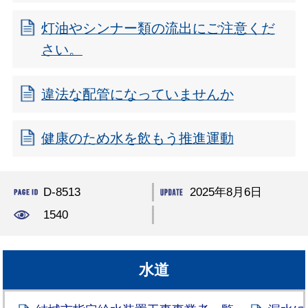
灯油やシンナー類の流出にご注意くだ
さい。
違法な配管になっていませんか
健康のため水を飲もう推進運動
D-8513
2025年8月6日
1540
水道