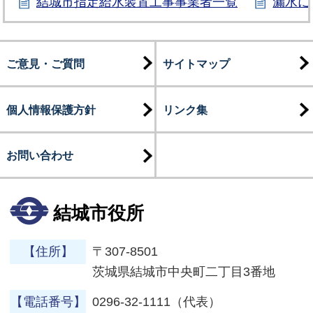
結城市指定給水装置工事事業者一覧
漏水に
ご意見・ご質問
サイトマップ
個人情報保護方針
リンク集
お問い合わせ
結城市役所
【住所】
〒307-8501
茨城県結城市中央町二丁目3番地
【電話番号】
0296-32-1111（代表）