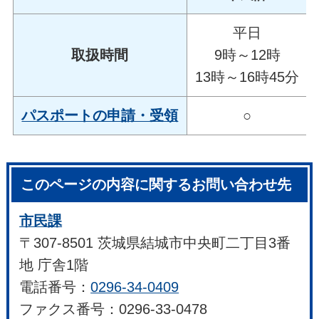
平日
取扱時間
9時～12時
13時～16時45分
パスポートの申請・受領
○
このページの内容に関するお問い合わせ先
市民課
〒307-8501 茨城県結城市中央町二丁目3番
地 庁舎1階
電話番号：
0296-34-0409
ファクス番号：0296-33-0478