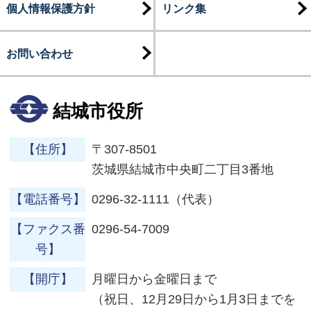
個人情報保護方針
リンク集
お問い合わせ
結城市役所
【住所】
〒307-8501
茨城県結城市中央町二丁目3番地
【電話番号】
0296-32-1111（代表）
【ファクス番
0296-54-7009
号】
【開庁】
月曜日から金曜日まで
（祝日、12月29日から1月3日までを