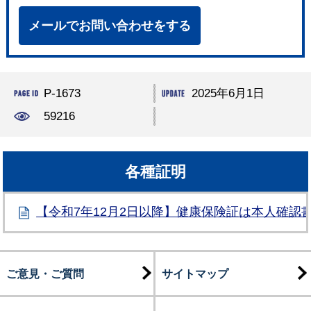
メールでお問い合わせをする
P-1673
2025年6月1日
59216
各種証明
【令和7年12月2日以降】健康保険証は本人確認
ご意見・ご質問
サイトマップ