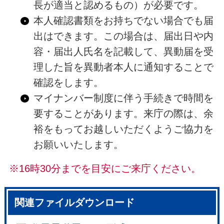
長が適当と認めるもの）が必要です。
本人確認書類をお持ちでない場合でも届
出はできます。この場合は、届出日や内
容・届出人氏名を記載して、異動届を受
理した旨を異動者本人に通知することで
確認をします。
マイナンバー制度に伴う手続きで時間を
要することがあります。来庁の際は、余
裕をもってお越しいただくようご協力を
お願いいたします。
※16時30分までを目安にご来庁ください。
関連ファイルダウンロード