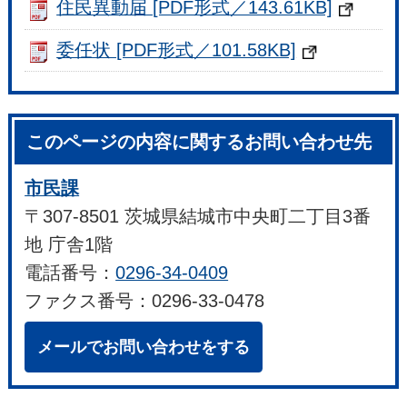
住民異動届 [PDF形式／143.61KB]
委任状 [PDF形式／101.58KB]
このページの内容に関するお問い合わせ先
市民課
〒307-8501 茨城県結城市中央町二丁目3番
地 庁舎1階
電話番号：
0296-34-0409
ファクス番号：0296-33-0478
メールでお問い合わせをする