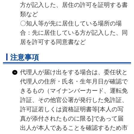
方が記入した、居住の許可を証明する書
類など
〇知人等が先に居住している場所の場
合：先に居住している方が記入した、同
居を許可する同意書など
注意事項
代理人が届け出をする場合は、委任状と
代理人の住所・氏名・生年月日が確認で
きるもの（マイナンバーカード、運転免
許証、その他官公署が発行した免許証、
許可証若しくは資格証明書等[本人の写
真が添付されたものに限る]であって届
出人が本人であることを確認するため市