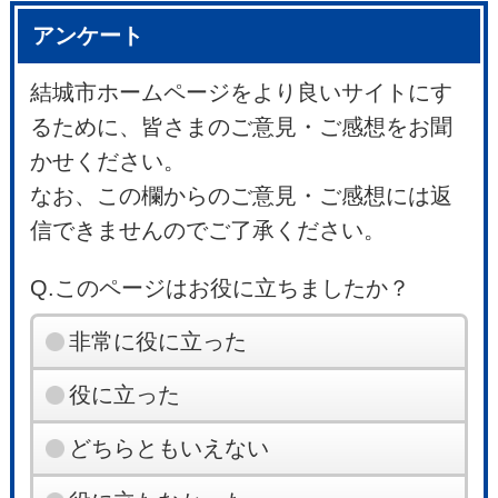
アンケート
結城市ホームページをより良いサイトにす
るために、皆さまのご意見・ご感想をお聞
かせください。
なお、この欄からのご意見・ご感想には返
信できませんのでご了承ください。
Q.このページはお役に立ちましたか？
非常に役に立った
役に立った
どちらともいえない