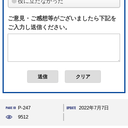
役に立たなかった
ご意見・ご感想等がございましたら下記を
ご入力し送信ください。
P-247
2022年7月7日
9512