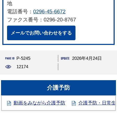
地
電話番号：
0296-45-6672
ファクス番号：0296-20-8767
メールでお問い合わせをする
P-5245
2026年4月24日
12174
介護予防
動画をみながら介護予防
介護予防・日常生