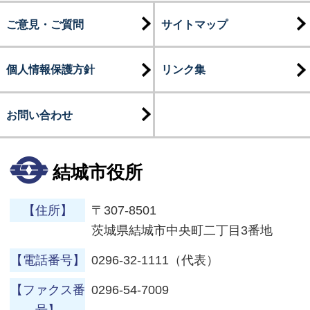
ご意見・ご質問
サイトマップ
個人情報保護方針
リンク集
お問い合わせ
結城市役所
【住所】
〒307-8501
茨城県結城市中央町二丁目3番地
【電話番号】
0296-32-1111（代表）
【ファクス番
0296-54-7009
号】