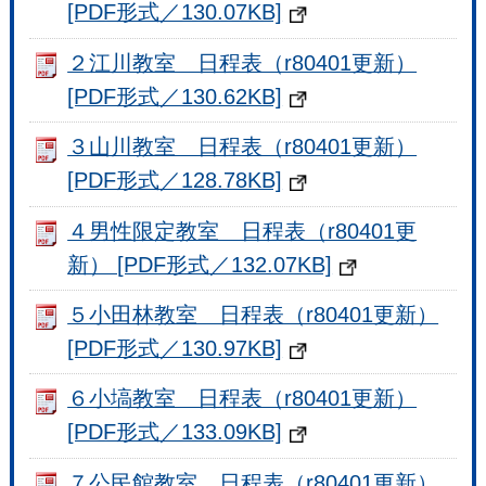
[PDF形式／130.07KB]
２江川教室 日程表（r80401更新）
[PDF形式／130.62KB]
３山川教室 日程表（r80401更新）
[PDF形式／128.78KB]
４男性限定教室 日程表（r80401更
新） [PDF形式／132.07KB]
５小田林教室 日程表（r80401更新）
[PDF形式／130.97KB]
６小塙教室 日程表（r80401更新）
[PDF形式／133.09KB]
７公民館教室 日程表（r80401更新）