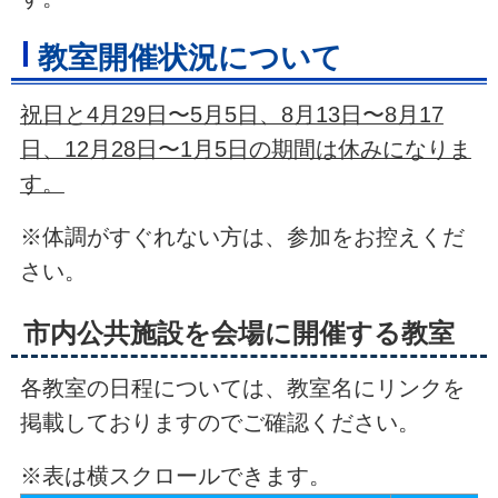
教室開催状況について
祝日と4月29日〜5月5日、8月13日〜8月17
日、12月28日〜1月5日の期間は休みになりま
す。
※体調がすぐれない方は、参加をお控えくだ
さい。
市内公共施設を会場に開催する教室
各教室の日程については、教室名にリンクを
掲載しておりますのでご確認ください。
※表は横スクロールできます。