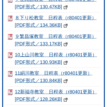
[PDF形式／130.47KB]
８下り松教室 日程表（r80401更新）
[PDF形式／134.36KB]
９繁昌塚教室 日程表（r80401更新）
[PDF形式／133.17KB]
10上山川教室 日程表（r80401更新）
[PDF形式／130.93KB]
11絹川教室 日程表（r80401更新）
[PDF形式／130.84KB]
12新福寺教室 日程表（r80401更新）
[PDF形式／128.26KB]