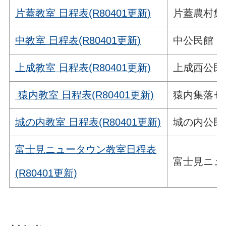
片蓋教室 日程表(R80401更新)
片蓋農村集
中教室 日程表(R80401更新)
中公民館
上成教室 日程表(R80401更新)
上成西公民
猿内教室 日程表(R80401更新)
猿内集落セ
城の内教室 日程表(R80401更新)
城の内公民
富士見ニュータウン教室日程表
富士見ニュ
(R80401更新)