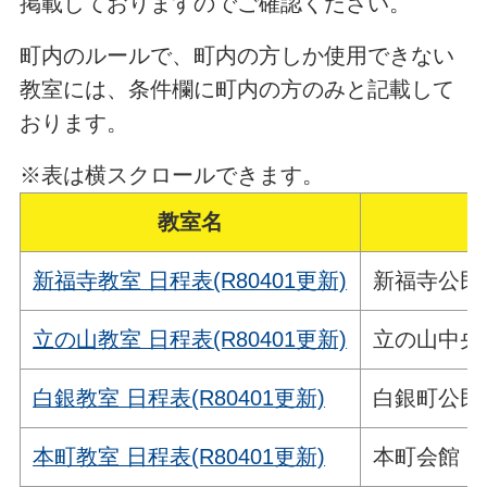
掲載しておりますのでご確認ください。
町内のルールで、町内の方しか使用できない
教室には、条件欄に町内の方のみと記載して
おります。
※表は横スクロールできます。
教室名
新福寺教室 日程表(R80401更新)
新福寺公民
立の山教室 日程表(R80401更新)
立の山中央
白銀教室 日程表(R80401更新)
白銀町公民
本町教室 日程表(R80401更新)
本町会館