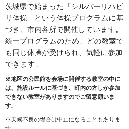
茨城県で始まった「シルバーリハビ
リ体操」という体操プログラムに基
づき、市内各所で開催しています。
統一プログラムのため、どの教室で
も同じ体操が受けられ、気軽に参加
できます。
※地区の公民館を会場に開催する教室の中に
は、施設ルールに基づき、町内の方しか参加
できない教室がありますのでご留意願いま
す。
※天候不良の場合は中止になることもありま
す。