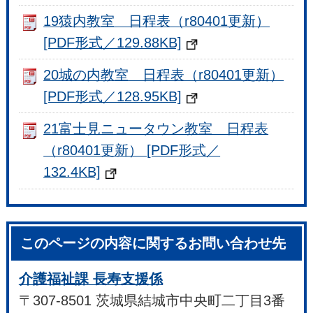
19猿内教室 日程表（r80401更新）
[PDF形式／129.88KB]
20城の内教室 日程表（r80401更新）
[PDF形式／128.95KB]
21富士見ニュータウン教室 日程表
（r80401更新） [PDF形式／
132.4KB]
このページの内容に関するお問い合わせ先
介護福祉課 長寿支援係
〒307-8501 茨城県結城市中央町二丁目3番