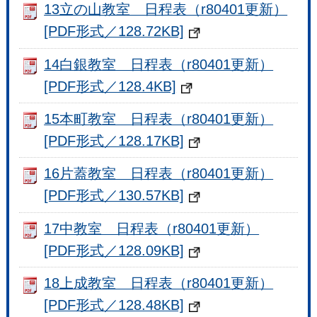
13立の山教室 日程表（r80401更新）
[PDF形式／128.72KB]
14白銀教室 日程表（r80401更新）
[PDF形式／128.4KB]
15本町教室 日程表（r80401更新）
[PDF形式／128.17KB]
16片蓋教室 日程表（r80401更新）
[PDF形式／130.57KB]
17中教室 日程表（r80401更新）
[PDF形式／128.09KB]
18上成教室 日程表（r80401更新）
[PDF形式／128.48KB]