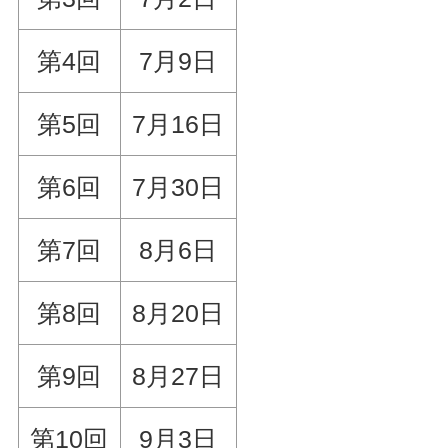
第4回
7月9日
第5回
7月16日
第6回
7月30日
第7回
8月6日
第8回
8月20日
第9回
8月27日
第10回
9月3日