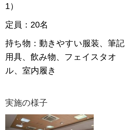
1）
定員：20名
持ち物：動きやすい服装、筆記
用具、飲み物、フェイスタオ
ル、室内履き
実施の様子