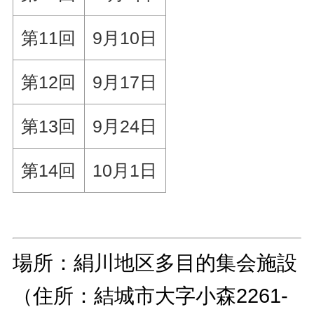
第11回
9月10日
第12回
9月17日
第13回
9月24日
第14回
10月1日
場所：絹川地区多目的集会施設
（住所：結城市大字小森2261-