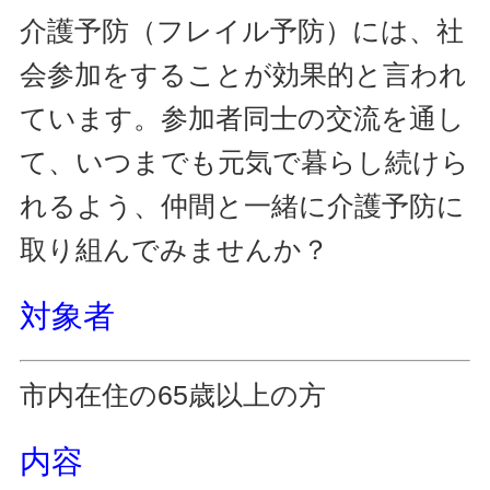
介護予防（フレイル予防）には、社
会参加をすることが効果的と言われ
ています。
参加者同士の交流を通し
て、
いつまでも元気で暮らし続けら
れるよう、仲間と一緒に介護予防に
取り組んでみませんか？
対象者
市内在住の65歳以上の方
内容