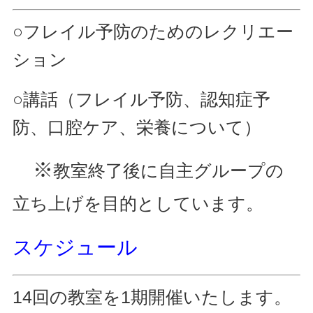
○フレイル予防のためのレクリエー
ション
○講話（フレイル予防、認知症予
防、口腔ケア、栄養について）
※
教室終了後に自主グループの
立ち上げを目的としています。
スケジュール
14回の教室を1期開催いたします。