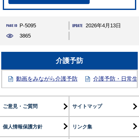
P-5095
2026年4月13日
3865
介護予防
動画をみながら介護予防
介護予防・日常生
ご意見・ご質問
サイトマップ
個人情報保護方針
リンク集