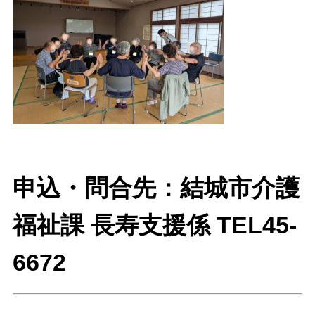
申込・問合先：結城市介護
福祉課 長寿支援係 TEL45-
6672