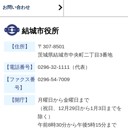
お問い合わせ
結城市役所
【住所】
〒307-8501
茨城県結城市中央町二丁目3番地
【電話番号】
0296-32-1111（代表）
【ファクス番
0296-54-7009
号】
【開庁】
月曜日から金曜日まで
（祝日、12月29日から1月3日までを
除く）
午前8時30分から午後5時15分まで