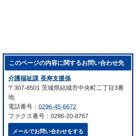
このページの内容に関するお問い合わせ先
介護福祉課 長寿支援係
〒307-8501 茨城県結城市中央町二丁目3番
地
電話番号：
0296-45-6672
ファクス番号：0296-20-8767
メールでお問い合わせをする