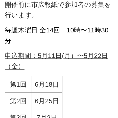
開催前に市広報紙で参加者の募集を
行います。
毎週木曜日 全14回 10時〜11時30
分
申込期間：5月11日(月）〜5月22日
（金）
第1回
6月18日
第2回
6月25日
第3回
7月2日