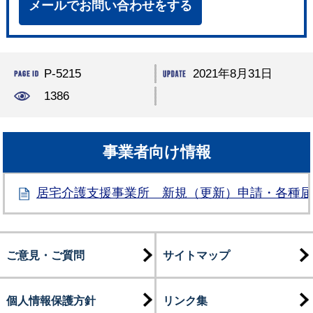
メールでお問い合わせをする
P-5215
2021年8月31日
1386
事業者向け情報
居宅介護支援事業所 新規（更新）申請・各種
ご意見・ご質問
サイトマップ
個人情報保護方針
リンク集