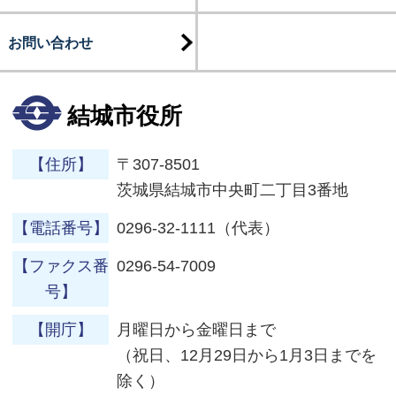
お問い合わせ
結城市役所
【住所】
〒307-8501
茨城県結城市中央町二丁目3番地
【電話番号】
0296-32-1111（代表）
【ファクス番
0296-54-7009
号】
【開庁】
月曜日から金曜日まで
（祝日、12月29日から1月3日までを
除く）