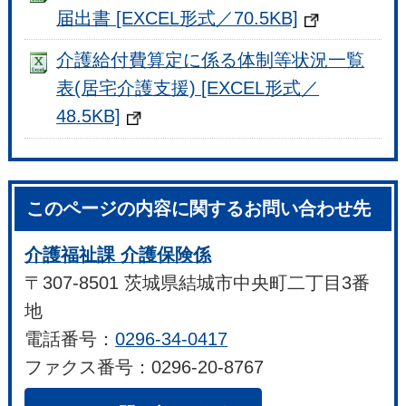
届出書 [EXCEL形式／70.5KB]
介護給付費算定に係る体制等状況一覧
表(居宅介護支援) [EXCEL形式／
48.5KB]
このページの内容に関するお問い合わせ先
介護福祉課 介護保険係
〒307-8501 茨城県結城市中央町二丁目3番
地
電話番号：
0296-34-0417
ファクス番号：0296-20-8767