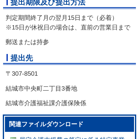
提出期限及び提出方法
判定期間終了月の翌月15日まで（必着）
※15日が休祝日の場合は、直前の営業日まで
郵送または持参
提出先
〒307-8501
結城市中央町二丁目3番地
結城市介護福祉課介護保険係
関連ファイルダウンロード