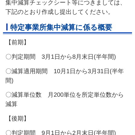
集中減算チェックシート等につきましては、
下記のとおり作成し提出してください。
特定事業所集中減算に係る概要
【前期】
〇判定期間 3月1日から8月末日(半年間)
〇減算適用期間 10月1日から3月31日(半年
間)
〇減算単位数 月200単位を所定単位数から
減算
【後期】
〇判定期間 9月1日から2月末日(半年間)