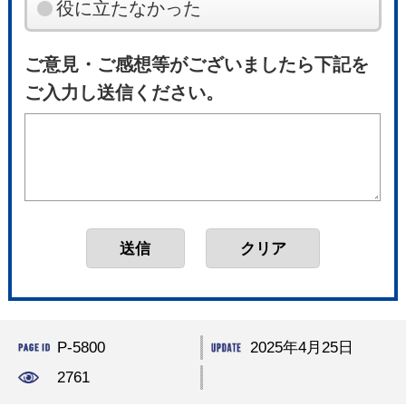
役に立たなかった
ご意見・ご感想等がございましたら下記を
ご入力し送信ください。
P-5800
2025年4月25日
2761