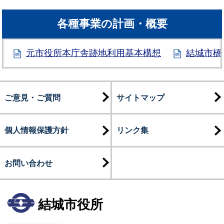
各種事業の計画・概要
元市役所本庁舎跡地利用基本構想
結城市橋
ご意見・ご質問
サイトマップ
個人情報保護方針
リンク集
お問い合わせ
結城市役所