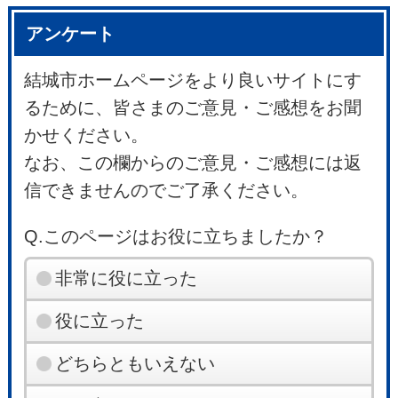
アンケート
結城市ホームページをより良いサイトにす
るために、皆さまのご意見・ご感想をお聞
かせください。
なお、この欄からのご意見・ご感想には返
信できませんのでご了承ください。
Q.このページはお役に立ちましたか？
非常に役に立った
役に立った
どちらともいえない