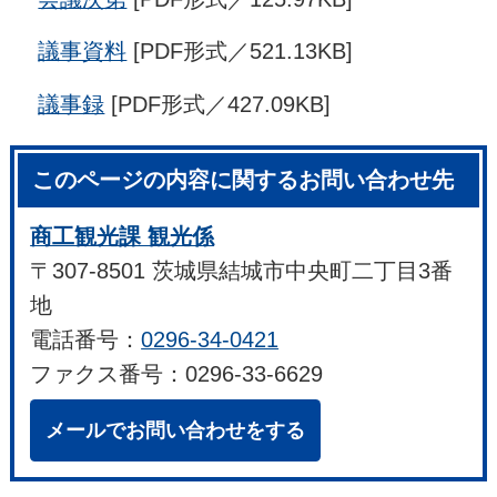
議事資料
[PDF形式／521.13KB]
議事録
[PDF形式／427.09KB]
このページの内容に関するお問い合わせ先
商工観光課 観光係
〒307-8501 茨城県結城市中央町二丁目3番
地
電話番号：
0296-34-0421
ファクス番号：0296-33-6629
メールでお問い合わせをする