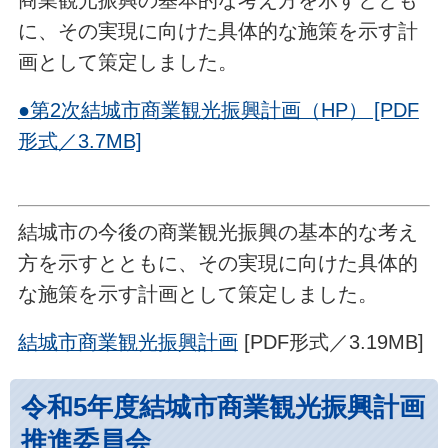
商業観光振興の基本的な考え方を示すととも
に、その実現に向けた具体的な施策を示す計
画として策定しました。
●第2次結城市商業観光振興計画（HP） [PDF
形式／3.7MB]
結城市の今後の商業観光振興の基本的な考え
方を示すとともに、その実現に向けた具体的
な施策を示す計画として策定しました。
結城市商業観光振興計画
[PDF形式／3.19MB]
令和5年度結城市商業観光振興計画
推進委員会