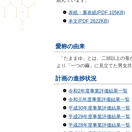
組んでいます。
表紙・裏表紙(PDF 105KB)
本文(PDF 2622KB)
愛称の由来
「たままゆ」とは、二頭以上の蚕
より「一つの繭」に見立てた男女共
計画の進捗状況
令和2年度事業評価結果一覧
令和元年度事業評価結果一覧
平成30年度事業評価結果一覧
平成29年度事業評価結果一覧
平成28年度事業評価結果一覧