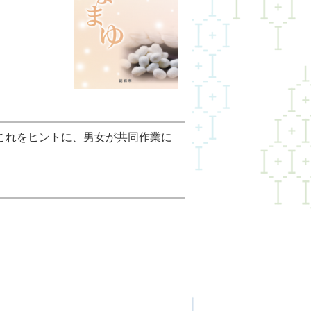
これをヒントに、男女が共同作業に