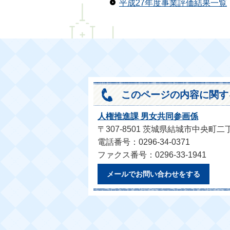
平成27年度事業評価結果一覧
このページの内容に関す
人権推進課 男女共同参画係
〒307-8501 茨城県結城市中央町二
電話番号：0296-34-0371
ファクス番号：0296-33-1941
メールでお問い合わせをする