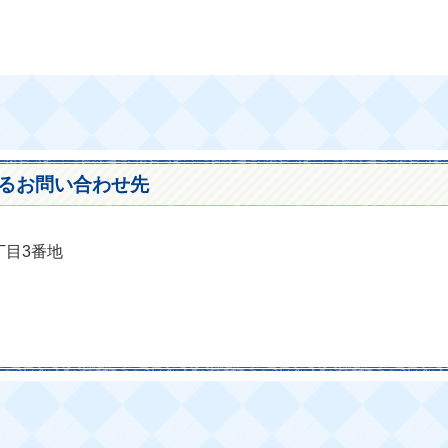
るお問い合わせ先
丁目3番地