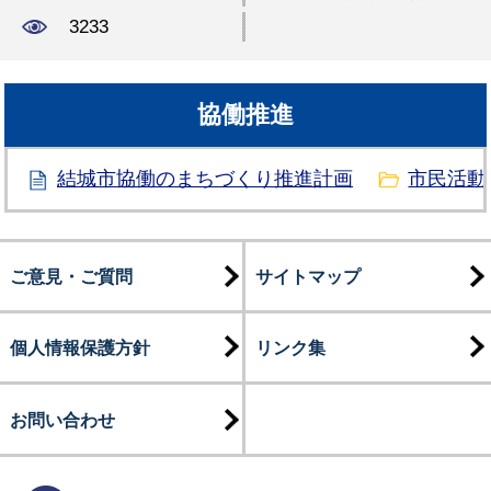
3233
協働推進
結城市協働のまちづくり推進計画
市民活動
ご意見・ご質問
サイトマップ
個人情報保護方針
リンク集
お問い合わせ