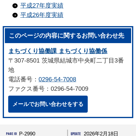
平成27年度実績
平成26年度実績
このページの内容に関するお問い合わせ先
まちづくり協働課 まちづくり協働係
〒307-8501 茨城県結城市中央町二丁目3番
地
電話番号：
0296-54-7008
ファクス番号：0296-54-7009
メールでお問い合わせをする
P-2990
2026年2月18日