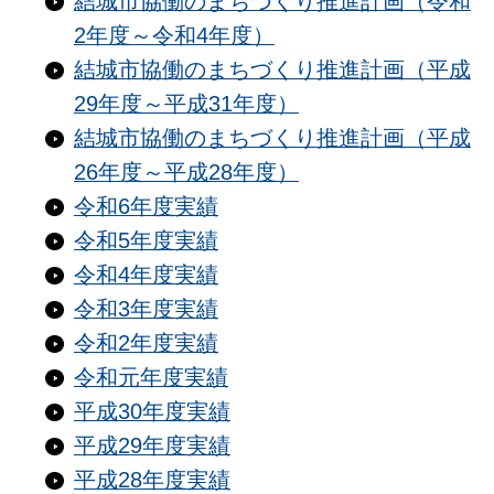
結城市協働のまちづくり推進計画（令和
2年度～令和4年度）
結城市協働のまちづくり推進計画（平成
29年度～平成31年度）
結城市協働のまちづくり推進計画（平成
26年度～平成28年度）
令和6年度実績
令和5年度実績
令和4年度実績
令和3年度実績
令和2年度実績
令和元年度実績
平成30年度実績
平成29年度実績
平成28年度実績