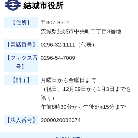
結城市役所
【住所】
〒307-8501
茨城県結城市中央町二丁目3番地
【電話番号】
0296-32-1111（代表）
【ファクス番
0296-54-7009
号】
【開庁】
月曜日から金曜日まで
（祝日、12月29日から1月3日までを
除く）
午前8時30分から午後5時15分まで
【法人番号】
2000020082074