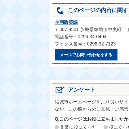
このページの内容に関す
企画政策課
〒307-8501 茨城県結城市中央町二
電話番号：0296-34-0404
ファクス番号：0296-32-7123
メールでお問い合わせをする
アンケート
結城市ホームページをより良いサイ
なお、この欄からのご意見・ご感想
Q.このページはお役に立ちましたか
非常に役に立った
役に立っ