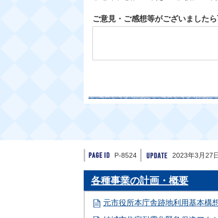
ご意見・ご感想等がございましたら
P-8524
2023年3月27
各種事業の計画・概要
元市役所本庁舎跡地利用基本構