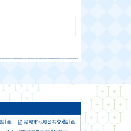
域計画
結城市地域公共交通計画