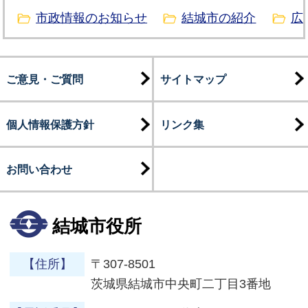
市政情報のお知らせ
結城市の紹介
広
ご意見・ご質問
サイトマップ
個人情報保護方針
リンク集
お問い合わせ
結城市役所
【住所】
〒307-8501
茨城県結城市中央町二丁目3番地