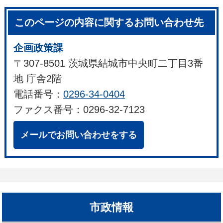
このページの内容に関するお問い合わせ先
企画政策課
〒307-8501 茨城県結城市中央町二丁目3番
地 庁舎2階
電話番号：
0296-34-0404
ファクス番号：0296-32-7123
メールでお問い合わせをする
市政情報