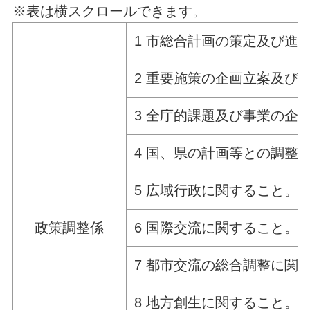
※表は横スクロールできます。
1 市総合計画の策定及び進
2 重要施策の企画立案及び
3 全庁的課題及び事業の企
4 国、県の計画等との調整
5 広域行政に関すること。
政策調整係
6 国際交流に関すること。
7 都市交流の総合調整に関
8 地方創生に関すること。