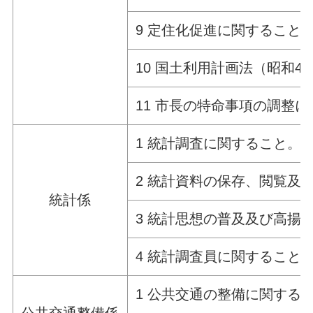
9 定住化促進に関すること
10 国土利用計画法（昭和4
11 市長の特命事項の調整
1 統計調査に関すること。
2 統計資料の保存、閲覧及
統計係
3 統計思想の普及及び高揚
4 統計調査員に関すること
1 公共交通の整備に関する