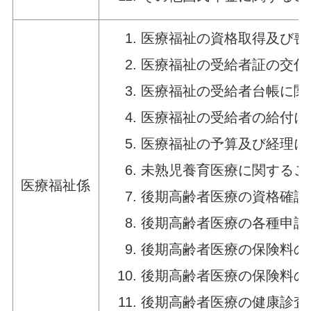
医療福祉の資格取得及び喪
医療福祉の受給者証の交付
医療福祉の受給者台帳に関
医療福祉の受給者の給付に
医療福祉の予算及び経理に
未熟児養育医療に関するこ
医療福祉係
後期高齢者医療の資格確認
後期高齢者医療の各種申請
後期高齢者医療の保険料の
後期高齢者医療の保険料の
後期高齢者医療の健康診査