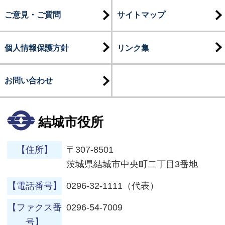
ご意見・ご質問
サイトマップ
個人情報保護方針
リンク集
お問い合わせ
結城市役所
【住所】
〒307-8501
茨城県結城市中央町二丁目3番地
【電話番号】
0296-32-1111（代表）
【ファクス番
0296-54-7009
号】