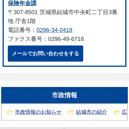
保険年金課
〒307-8501 茨城県結城市中央町二丁目3番
地 庁舎1階
電話番号：
0296-34-0418
ファクス番号：0296-49-6718
メールでお問い合わせをする
市政情報
市政情報のお知らせ
結城市の紹介
広