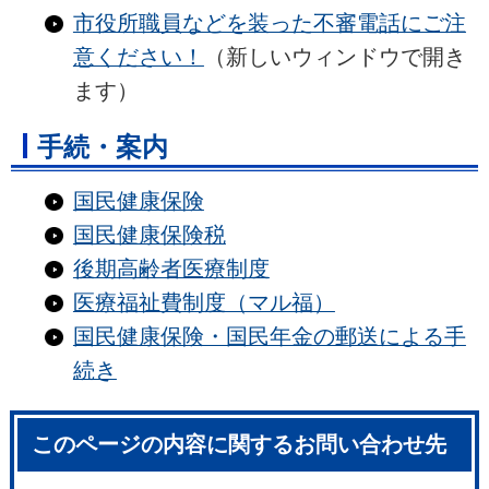
市役所職員などを装った不審電話にご注
意ください！
（新しいウィンドウで開き
ます）
手続・案内
国民健康保険
国民健康保険税
後期高齢者医療制度
医療福祉費制度（マル福）
国民健康保険・国民年金の郵送による手
続き
このページの内容に関するお問い合わせ先