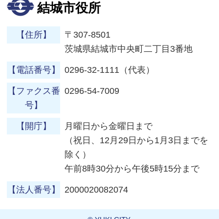
結城市役所
【住所】
〒307-8501
茨城県結城市中央町二丁目3番地
【電話番号】
0296-32-1111（代表）
【ファクス番
0296-54-7009
号】
【開庁】
月曜日から金曜日まで
（祝日、12月29日から1月3日までを
除く）
午前8時30分から午後5時15分まで
【法人番号】
2000020082074