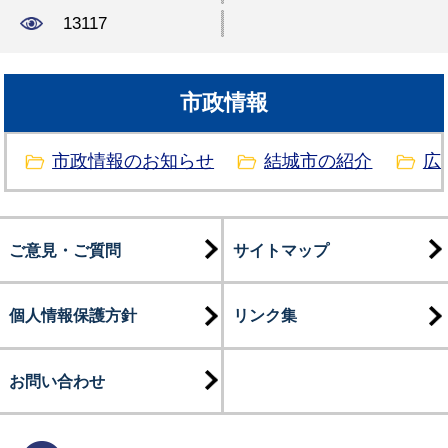
13117
市政情報
市政情報のお知らせ
結城市の紹介
広
ご意見・ご質問
サイトマップ
個人情報保護方針
リンク集
お問い合わせ