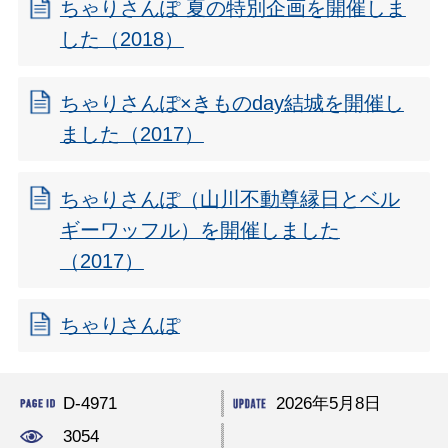
ちゃりさんぽ 夏の特別企画を開催しま
した（2018）
ちゃりさんぽ×きものday結城を開催し
ました（2017）
ちゃりさんぽ（山川不動尊縁日とベル
ギーワッフル）を開催しました
（2017）
ちゃりさんぽ
D-4971
2026年5月8日
3054