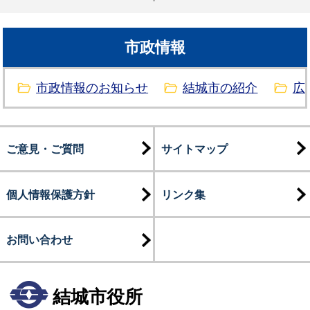
市政情報
市政情報のお知らせ
結城市の紹介
広
ご意見・ご質問
サイトマップ
個人情報保護方針
リンク集
お問い合わせ
結城市役所