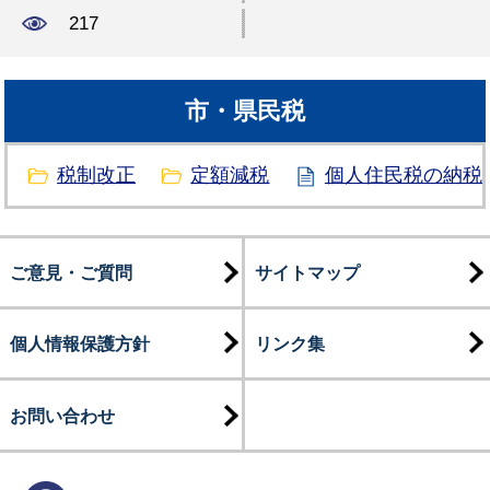
217
市・県民税
税制改正
定額減税
個人住民税の納税
ご意見・ご質問
サイトマップ
個人情報保護方針
リンク集
お問い合わせ