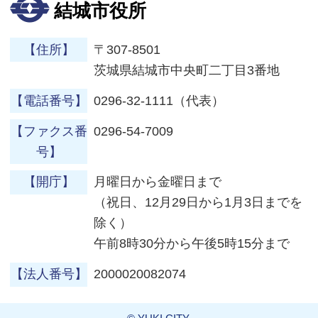
結城市役所
【住所】
〒307-8501
茨城県結城市中央町二丁目3番地
【電話番号】
0296-32-1111（代表）
【ファクス番
0296-54-7009
号】
【開庁】
月曜日から金曜日まで
（祝日、12月29日から1月3日までを
除く）
午前8時30分から午後5時15分まで
【法人番号】
2000020082074