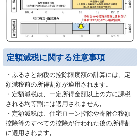
定額減税に関する注意事項
・ふるさと納税の控除限度額の計算には、定
額減税前の所得割額が適用されます。
・定額減税は、一定所得金額以上の方に課税
される均等割には適用されません。
・定額減税は、住宅ローン控除や寄附金税額
控除等のすべての控除が行われた後の所得割
に適用されます。