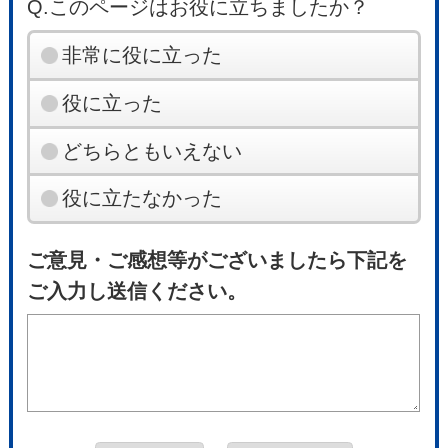
Q.このページはお役に立ちましたか？
非常に役に立った
役に立った
どちらともいえない
役に立たなかった
ご意見・ご感想等がございましたら下記を
ご入力し送信ください。