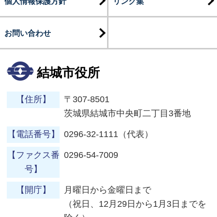
個人情報保護方針
リンク集
お問い合わせ
結城市役所
【住所】
〒307-8501
茨城県結城市中央町二丁目3番地
【電話番号】
0296-32-1111（代表）
【ファクス番
0296-54-7009
号】
【開庁】
月曜日から金曜日まで
（祝日、12月29日から1月3日までを