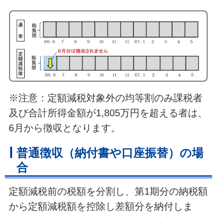
※注意：定額減税対象外の均等割のみ課税者
及び合計所得金額が1,805万円を超える者は、
6月から徴収となります。
普通徴収（納付書や口座振替）の場
合
定額減税前の税額を分割し、第1期分の納税額
から定額減税額を控除し差額分を納付しま