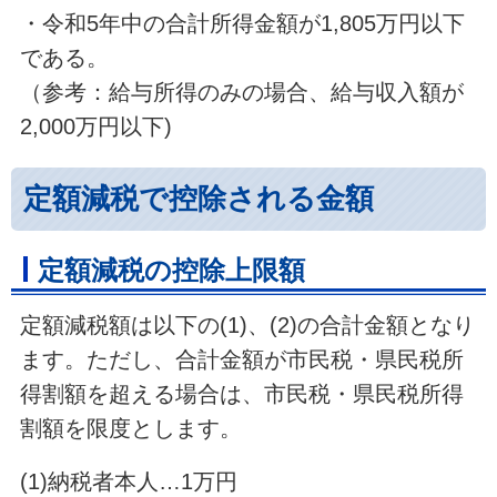
・令和5年中の合計所得金額が1,805万円以下
である。
（参考：給与所得のみの場合、給与収入額が
2,000万円以下)
定額減税で控除される金額
定額減税の控除上限額
定額減税額は以下の(1)、(2)の合計金額となり
ます。ただし、合計金額が市民税・県民税所
得割額を超える場合は、市民税・県民税所得
割額を限度とします。
(1)納税者本人…1万円