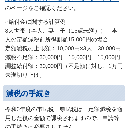
のページをご確認ください。
○給付金に関する計算例
3人世帯（本人、妻、子（16歳未満））、本
人の定額減税前所得割額15,000円の場合
定額減税の上限額：10,000円×3人＝30,000円
減税不足額：30,000円ー15,000円＝15,000円
調整給付額：20,000円（不足額に対し、1万円
未満切り上げ）
減税の手続き
令和6年度の市民税・県民税は、定額減税を適
用した後の金額で課税されますので、申請等
の手続きは必要ありません。