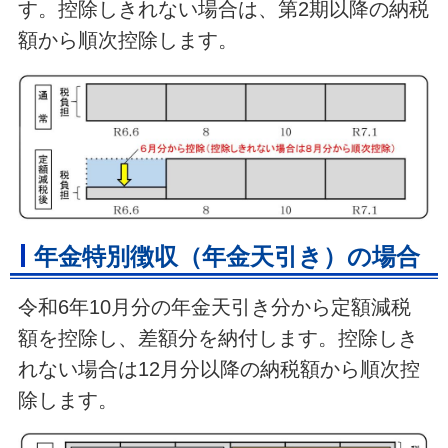
す。控除しきれない場合は、第2期以降の納税
額から順次控除します。
年金特別徴収（年金天引き）の場合
令和6年10月分の年金天引き分から定額減税
額を控除し、差額分を納付します。控除しき
れない場合は12月分以降の納税額から順次控
除します。