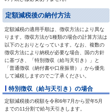
定額減税後の納付方法
定額減税の適用手順は、徴収方法により異な
ります。徴収方法が1種類の場合の計算方法は
以下のとおりとなっています。なお、複数の
徴収方法により納税が必要な場合、国の方針
に基づき、「特別徴収（給与天引き）」と
「普通徴収（納付書や口座振替）」から優先
して減税しますのでご了承ください。
特別徴収（給与天引き）の場合
定額減税後の税額を令和6年7月から翌年5月
までの11分割で給与天引きします。