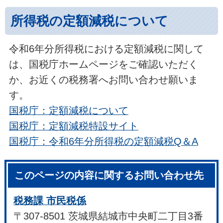
所得税の定額減税について
令和6年分所得税における定額減税に関して
は、国税庁ホームページをご確認いただく
か、お近くの税務署へお問い合わせ願いま
す。
国税庁：定額減税について
国税庁：定額減税特設サイト
国税庁：令和6年分所得税の定額減税Q＆A
このページの内容に関するお問い合わせ先
税務課 市民税係
〒307-8501 茨城県結城市中央町二丁目3番