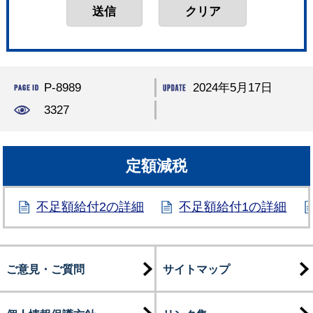
P-8989
2024年5月17日
3327
定額減税
不足額給付2の詳細
不足額給付1の詳細
ご意見・ご質問
サイトマップ