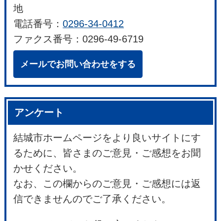
地
電話番号：
0296-34-0412
ファクス番号：0296-49-6719
メールでお問い合わせをする
アンケート
結城市ホームページをより良いサイトにす
るために、皆さまのご意見・ご感想をお聞
かせください。
なお、この欄からのご意見・ご感想には返
信できませんのでご了承ください。