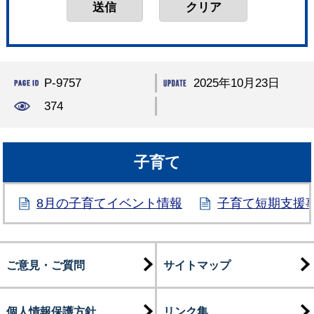
P-9757
2025年10月23日
374
子育て
8月の子育てイベント情報
子育て短期支援
ご意見・ご質問
サイトマップ
個人情報保護方針
リンク集