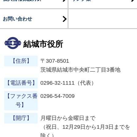
お問い合わせ
結城市役所
【住所】
〒307-8501
茨城県結城市中央町二丁目3番地
【電話番号】
0296-32-1111（代表）
【ファクス番
0296-54-7009
号】
【開庁】
月曜日から金曜日まで
（祝日、12月29日から1月3日までを
除く）