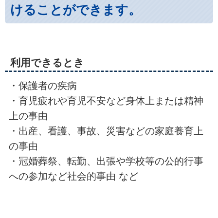
けることができます。
利用できるとき
・保護者の疾病
・育児疲れや育児不安など身体上または精神
上の事由
・出産、看護、事故、災害などの家庭養育上
の事由
・冠婚葬祭、転勤、出張や学校等の公的行事
への参加など社会的事由 など