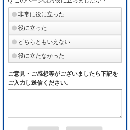
Q.このページはお役に立ちましたか？
非常に役に立った
役に立った
どちらともいえない
役に立たなかった
ご意見・ご感想等がございましたら下記を
ご入力し送信ください。