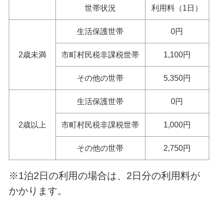
世帯状況
利用料（1日）
生活保護世帯
0円
2歳未満
市町村民税非課税世帯
1,100円
その他の世帯
5,350円
生活保護世帯
0円
2歳以上
市町村民税非課税世帯
1,000円
その他の世帯
2,750円
※1泊2日の利用の場合は、2日分の利用料が
かかります。