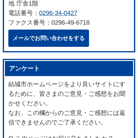
地 庁舎1階
電話番号：
0296-34-0427
ファクス番号：0296-49-6718
メールでお問い合わせをする
アンケート
結城市ホームページをより良いサイトにす
るために、皆さまのご意見・ご感想をお聞
かせください。
なお、この欄からのご意見・ご感想には返
信できませんのでご了承ください。