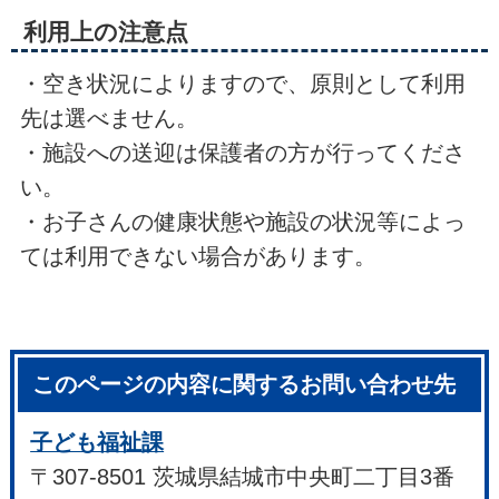
利用上の注意点
・空き状況によりますので、原則として利用
先は選べません。
・施設への送迎は保護者の方が行ってくださ
い。
・お子さんの健康状態や施設の状況等によっ
ては利用できない場合があります。
このページの内容に関するお問い合わせ先
子ども福祉課
〒307-8501 茨城県結城市中央町二丁目3番