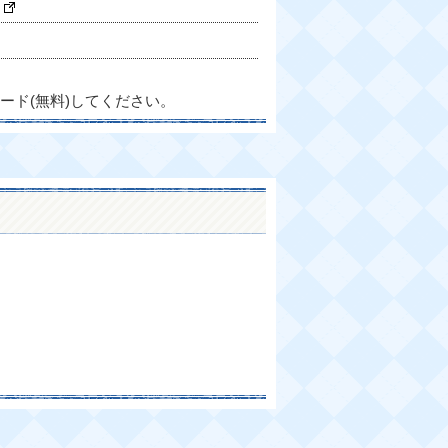
ード(無料)してください。