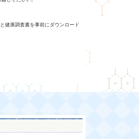
と健康調査書を事前にダウンロード