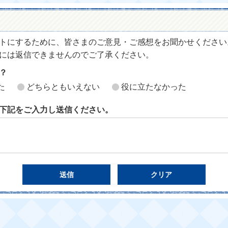
トにするために、皆さまのご意見・ご感想をお聞かせください
には返信できませんのでご了承ください。
？
た
どちらともいえない
役に立たなかった
下記をご入力し送信ください。