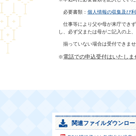
必要書類：
個人情報の収集及び利
仕事等により父や母が来庁できず
し、必ず父または母がご記入の上、
揃っていない場合は受付できませ
電話での申込受付はいたしま
※
関連ファイルダウンロー