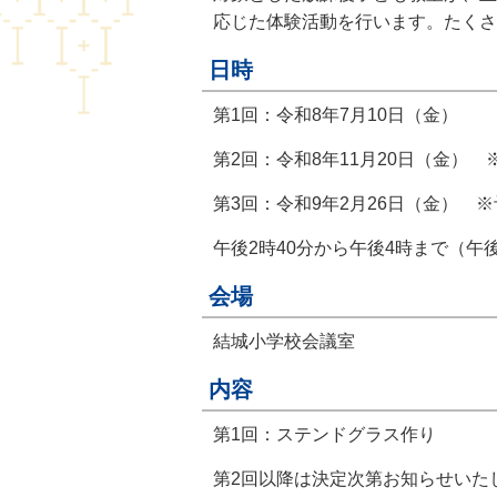
応じた体験活動を行います。たく
日時
第1回：令和8年7月10日（金）
第2回：令和8年11月20日（金） 
第3回：令和9年2月26日（金） 
午後2時40分から午後4時まで（
会場
結城小学校会議室
内容
第1回：ステンドグラス作り
第2回以降は決定次第お知らせいた