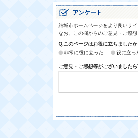
アンケート
結城市ホームページをより良いサイ
なお、この欄からのご意見・ご感想
Q.このページはお役に立ちましたか
非常に役に立った
役に立っ
ご意見・ご感想等がございましたら