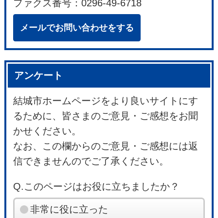
ファクス番号：0296-49-6718
メールでお問い合わせをする
アンケート
結城市ホームページをより良いサイトにす
るために、皆さまのご意見・ご感想をお聞
かせください。
なお、この欄からのご意見・ご感想には返
信できませんのでご了承ください。
Q.このページはお役に立ちましたか？
非常に役に立った