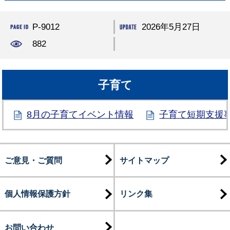
P-9012
2026年5月27日
882
子育て
8月の子育てイベント情報
子育て短期支援
ご意見・ご質問
サイトマップ
個人情報保護方針
リンク集
お問い合わせ