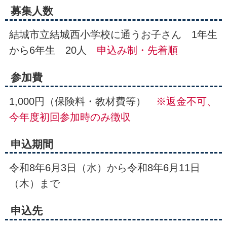
募集人数
結城市立結城西小学校に通うお子さん 1年生
から6年生 20人
申込み制・先着順
参加費
1,000円（保険料・教材費等）
※返金不可、
今年度初回参加時のみ徴収
申込期間
令和8年6月3日（水）から令和8年6月11日
（木）まで
申込先