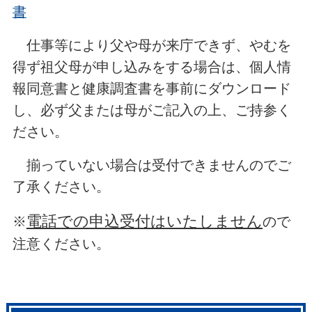
書
仕事等により父や母が来庁できず、やむを
得ず祖父母が申し込みをする場合は、個人情
報同意書と健康調査書を事前にダウンロード
し、必ず父または母がご記入の上、ご持参く
ださい。
揃っていない場合は受付できませんのでご
了承ください。
電話での申込受付はいたしません
※
ので
注意ください。