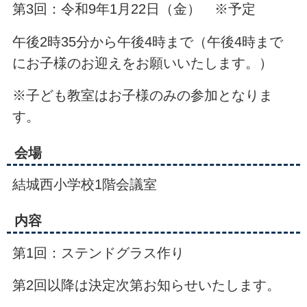
第3回：令和9年1月22日（金） ※予定
午後2時35分から午後4時まで（午後4時まで
にお子様のお迎えをお願いいたします。）
※子ども教室はお子様のみの参加となりま
す。
会場
結城西小学校1階会議室
内容
第1回：ステンドグラス作り
第2回以降は決定次第お知らせいたします。