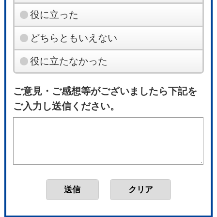
役に立った
どちらともいえない
役に立たなかった
ご意見・ご感想等がございましたら下記を
ご入力し送信ください。