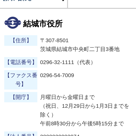
結城市役所
【住所】
〒307-8501
茨城県結城市中央町二丁目3番地
【電話番号】
0296-32-1111（代表）
【ファクス番
0296-54-7009
号】
【開庁】
月曜日から金曜日まで
（祝日、12月29日から1月3日までを
除く）
午前8時30分から午後5時15分まで