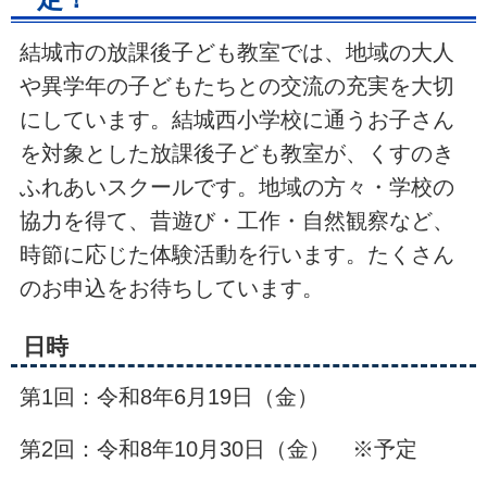
結城市の放課後子ども教室では、地域の大人
や異学年の子どもたちとの交流の充実を大切
にしています。結城西小学校に通うお子さん
を対象とした放課後子ども教室が、くすのき
ふれあいスクールです。地域の方々・学校の
協力を得て、昔遊び・工作・自然観察など、
時節に応じた体験活動を行います。たくさん
のお申込をお待ちしています。
日時
第1回：令和8年6月19日（金）
第2回：令和8年10月30日（金） ※予定