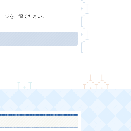
ージをご覧ください。