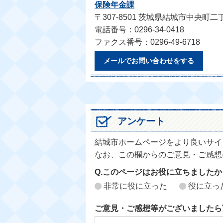
保険年金課
〒307-8501 茨城県結城市中央町二
電話番号：0296-34-0418
ファクス番号：0296-49-6718
メールでお問い合わせをする
アンケート
結城市ホームページをより良いサイ
なお、この欄からのご意見・ご感想
Q.このページはお役に立ちましたか
非常に役に立った
役に立っ
ご意見・ご感想等がございましたら