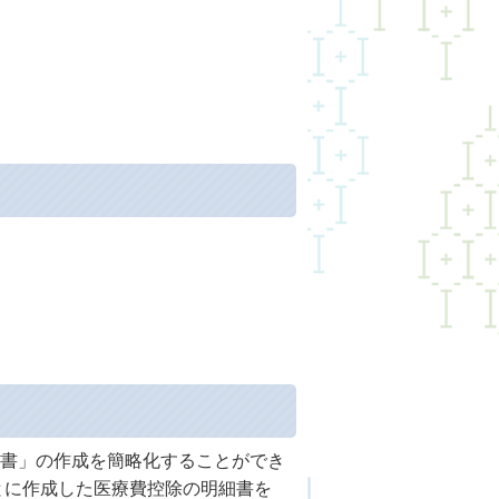
書」の作成を簡略化することができ
とに作成した医療費控除の明細書を