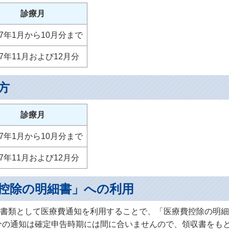
診療月
7年1月から10月分まで
7年11月および12月分
方
診療月
7年1月から10月分まで
7年11月および12月分
控除の明細書」への利用
書類として医療費通知を利用することで、「医療費控除の明細
療分の通知は確定申告時期には間に合いませんので、領収書をも