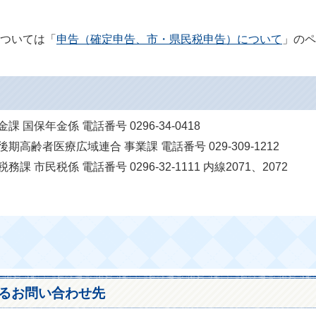
ついては「
申告（確定申告、市・県民税申告）について
」のペ
国保年金係 電話番号 0296-34-0418
高齢者医療広域連合 事業課 電話番号 029-309-1212
市民税係 電話番号 0296-32-1111 内線2071、2072
るお問い合わせ先