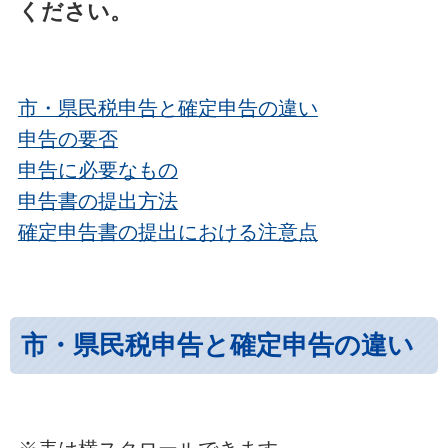
ください。
市・県民税申告と確定申告の違い
申告の要否
申告に必要なもの
申告書の提出方法
確定申告書の提出における注意点
市・県民税申告と確定申告の違い