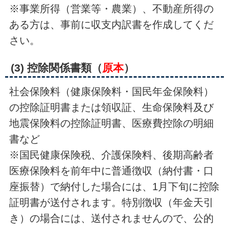
※事業所得（営業等・農業）、不動産所得の
ある方は、事前に収支内訳書を作成してくだ
さい。
(3) 控除関係書類（
原本
）
社会保険料（健康保険料・国民年金保険料）
の控除証明書または領収証、生命保険料及び
地震保険料の控除証明書、医療費控除の明細
書など
※国民健康保険税、介護保険料、後期高齢者
医療保険料を前年中に普通徴収（納付書・口
座振替）で納付した場合には、1月下旬に控除
証明書が送付されます。特別徴収（年金天引
き）の場合には、送付されませんので、公的