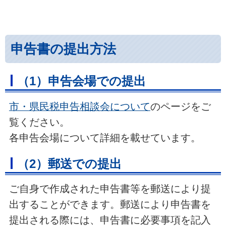
申告書の提出方法
（1）申告会場での提出
市・県民税申告相談会について
のページをご
覧ください。
各申告会場について詳細を載せています。
（2）郵送での提出
ご自身で作成された申告書等を郵送により提
出することができます。郵送により申告書を
提出される際には、申告書に必要事項を記入