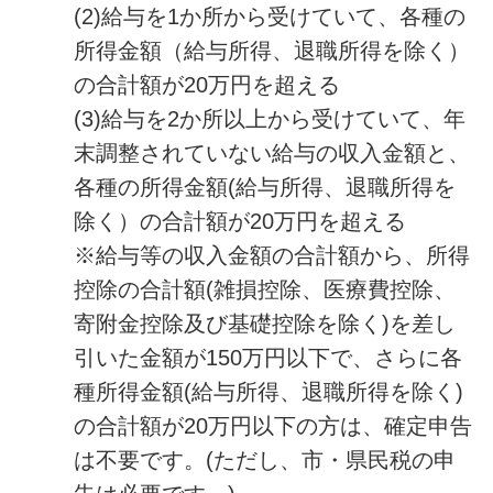
(2)給与を1か所から受けていて、各種の
所得金額（給与所得、退職所得を除く）
の合計額が20万円を超える
(3)給与を2か所以上から受けていて、年
末調整されていない給与の収入金額と、
各種の所得金額(給与所得、退職所得を
除く）の合計額が20万円を超える
※給与等の収入金額の合計額から、所得
控除の合計額(雑損控除、医療費控除、
寄附金控除及び基礎控除を除く)を差し
引いた金額が150万円以下で、さらに各
種所得金額(給与所得、退職所得を除く)
の合計額が20万円以下の方は、確定申告
は不要です。(ただし、市・県民税の申