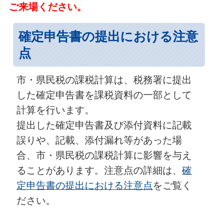
ご来場ください。
確定申告書の提出における注意
点
市・県民税の課税計算は、税務署に提出
した確定申告書を課税資料の一部として
計算を行います。
提出した確定申告書及び添付資料に記載
誤りや、記載、添付漏れ等があった場
合、市・県民税の課税計算に影響を与え
ることがあります。注意点の詳細は、
確
定申告書の提出における注意点
をご覧く
ださい。