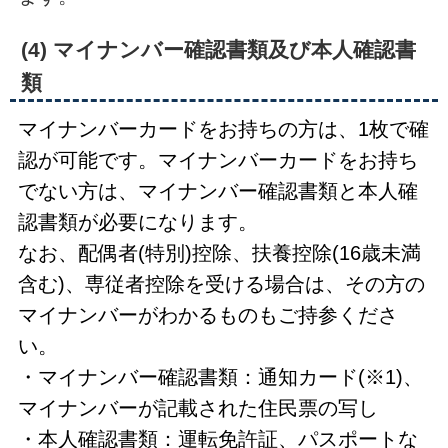
(4) マイナンバー確認書類及び本人確認書
類
マイナンバーカードをお持ちの方は、1枚で確
認が可能です。マイナンバーカードをお持ち
でない方は、マイナンバー確認書類と本人確
認書類が必要になります。
なお、配偶者(特別)控除、扶養控除(16歳未満
含む)、専従者控除を受ける場合は、その方の
マイナンバーがわかるものもご持参くださ
い。
・マイナンバー確認書類：通知カード(※1)、
マイナンバーが記載された住民票の写し
・本人確認書類：運転免許証、パスポートな