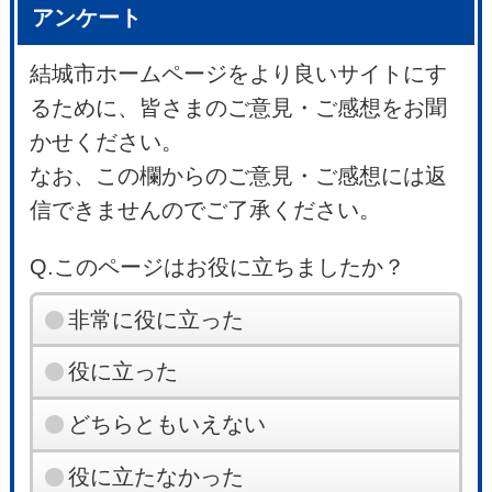
アンケート
結城市ホームページをより良いサイトにす
るために、皆さまのご意見・ご感想をお聞
かせください。
なお、この欄からのご意見・ご感想には返
信できませんのでご了承ください。
Q.このページはお役に立ちましたか？
非常に役に立った
役に立った
どちらともいえない
役に立たなかった