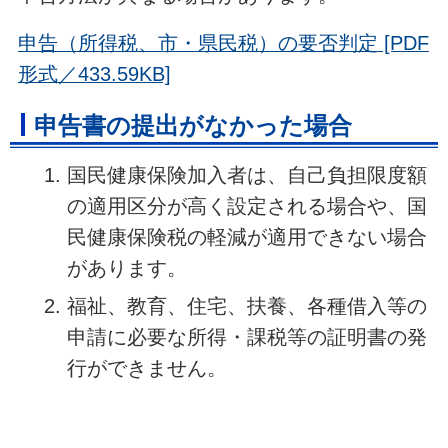
申告（所得税、市・県民税）の要否判定 [PDF
形式／433.59KB]
申告書の提出がなかった場合
国民健康保険加入者は、自己負担限度額
の適用区分が高く設定される場合や、国
民健康保険税の軽減が適用できない場合
があります。
福祉、教育、住宅、扶養、各種借入等の
申請に必要な所得・課税等の証明書の発
行ができません。