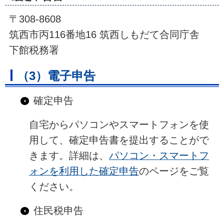
〒308-8608
筑西市丙116番地16 筑西しもだて合同庁舎
下館税務署
（3）電子申告
確定申告
自宅からパソコンやスマートフォンを使
用して、確定申告書を提出することがで
きます。詳細は、
パソコン・スマートフ
ォンを利用した確定申告
のページをご覧
ください。
住民税申告