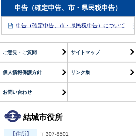
申告（確定申告、市・県民税申告）
申告（確定申告、市・県民税申告）について
ご意見・ご質問
サイトマップ
個人情報保護方針
リンク集
お問い合わせ
結城市役所
【住所】
〒307-8501