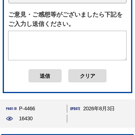
ご意見・ご感想等がございましたら下記を
ご入力し送信ください。
P-4466
2026年8月3日
16430