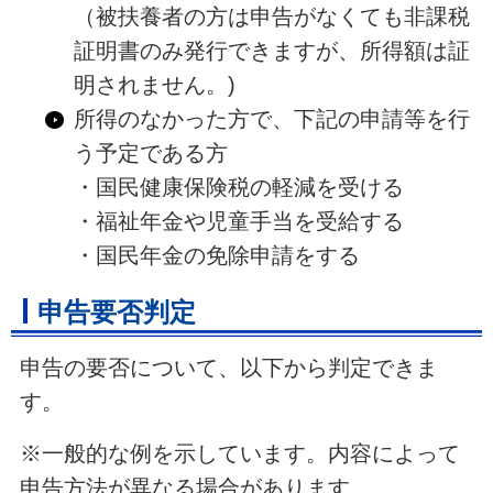
（被扶養者の方は申告がなくても非課税
証明書のみ発行できますが、所得額は証
明されません。)
所得のなかった方で、下記の申請等を行
う予定である方
・国民健康保険税の軽減を受ける
・福祉年金や児童手当を受給する
・国民年金の免除申請をする
申告要否判定
申告の要否について、以下から判定できま
す。
※一般的な例を示しています。内容によって
申告方法が異なる場合があります。