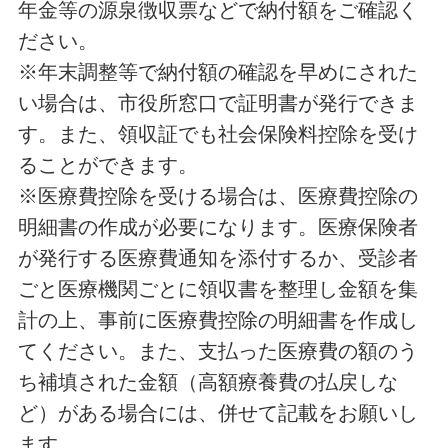
年金等の源泉徴収票などで納付額をご確認く
ださい。
※年末調整等で納付額の確認を早めにされた
い場合は、市役所窓口で証明書が発行できま
す。また、領収証でも社会保険料控除を受け
ることができます。
※医療費控除を受ける場合は、医療費控除の
明細書の作成が必要になります。医療保険者
が発行する医療費通知を添付するか、受診者
ごと医療機関ごとに領収書を整理し金額を集
計の上、事前に医療費控除の明細書を作成し
てください。また、支払った医療費の額のう
ち補填された金額（高額療養費の払戻しな
ど）がある場合には、併せて記載をお願いし
ます。