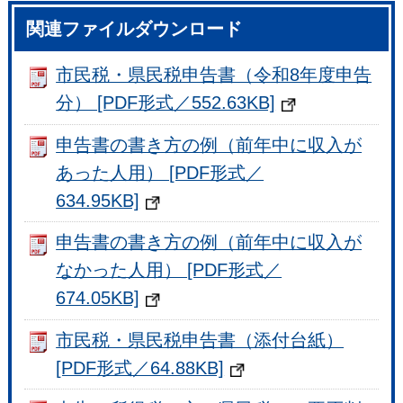
関連ファイルダウンロード
市民税・県民税申告書（令和8年度申告
分） [PDF形式／552.63KB]
申告書の書き方の例（前年中に収入が
あった人用） [PDF形式／
634.95KB]
申告書の書き方の例（前年中に収入が
なかった人用） [PDF形式／
674.05KB]
市民税・県民税申告書（添付台紙）
[PDF形式／64.88KB]