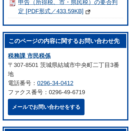
申告（所得税、市・県民税）の要否判
定 [PDF形式／433.59KB]
このページの内容に関するお問い合わせ先
税務課 市民税係
〒307-8501 茨城県結城市中央町二丁目3番
地
電話番号：
0296-34-0412
ファクス番号：0296-49-6719
メールでお問い合わせをする