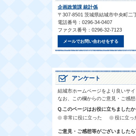
企画政策課 統計係
〒307-8501 茨城県結城市中央町二
電話番号：0296-34-0407
ファクス番号：0296-32-7123
メールでお問い合わせをする
アンケート
結城市ホームページをより良いサイ
なお、この欄からのご意見・ご感想
Q.このページはお役に立ちましたか
非常に役に立った
役に立っ
ご意見・ご感想等がございましたら