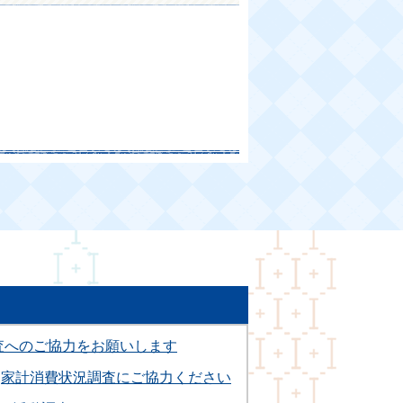
査へのご協力をお願いします
家計消費状況調査にご協力ください