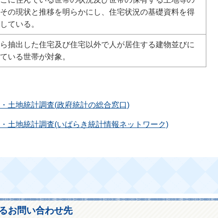
その現状と推移を明らかにし、住宅状況の基礎資料を得
している。
ら抽出した住宅及び住宅以外で人が居住する建物並びに
ている世帯が対象。
・土地統計調査(政府統計の総合窓口)
・土地統計調査(いばらき統計情報ネットワーク)
るお問い合わせ先