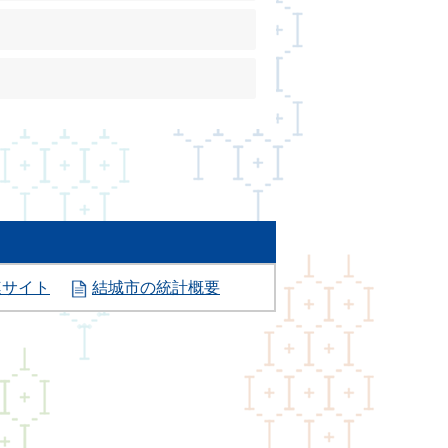
連サイト
結城市の統計概要