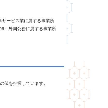
事サービス業に属する事業所
96－外国公務に属する事業所
の値を把握しています。