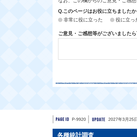
なお、この欄からのご意見・ご感想
Q.このページはお役に立ちましたか
非常に役に立った
役に立っ
ご意見・ご感想等がございましたら
P-9920
2027年3月25
各種統計調査