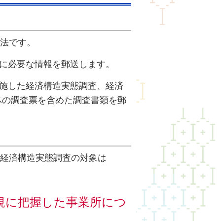
方法です。
に必要な情報を郵送します。
施した経済構造実態調査、
経済
体の調査票を含めた調査書類を郵
年経済構造実態調査の対象は
規に把握した事業所につ