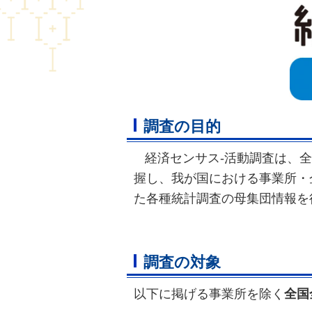
調査の目的
経済センサス‐活動調査は、
握し、我が国における事業所・
た各種統計調査の母集団情報を
調査の対象
以下に掲げる事業所を除く
全国