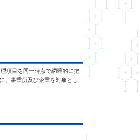
経理項目を同一時点で網羅的に把
に、事業所及び企業を対象とし