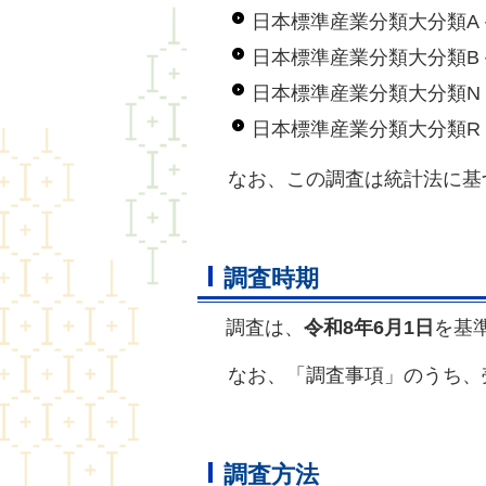
日本標準産業分類大分類A
日本標準産業分類大分類B
日本標準産業分類大分類N
日本標準産業分類大分類R
なお、この調査は統計法に基
調査時期
調査は、
令和8年6月1日
を基
なお、「調査事項」のうち、売
調査方法