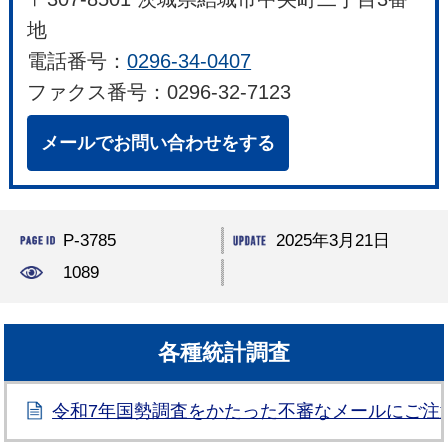
地
電話番号：
0296-34-0407
ファクス番号：0296-32-7123
メールでお問い合わせをする
P-3785
2025年3月21日
1089
各種統計調査
令和7年国勢調査をかたった不審なメールにご注