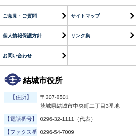
ご意見・ご質問
サイトマップ
個人情報保護方針
リンク集
お問い合わせ
結城市役所
【住所】
〒307-8501
茨城県結城市中央町二丁目3番地
【電話番号】
0296-32-1111（代表）
【ファクス番
0296-54-7009