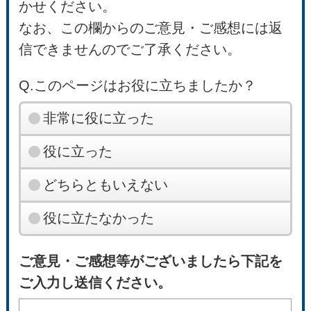
かせください。
なお、この欄からのご意見・ご感想には返
信できませんのでご了承ください。
Q.このページはお役に立ちましたか？
非常に役に立った
役に立った
どちらともいえない
役に立たなかった
ご意見・ご感想等がございましたら下記を
ご入力し送信ください。