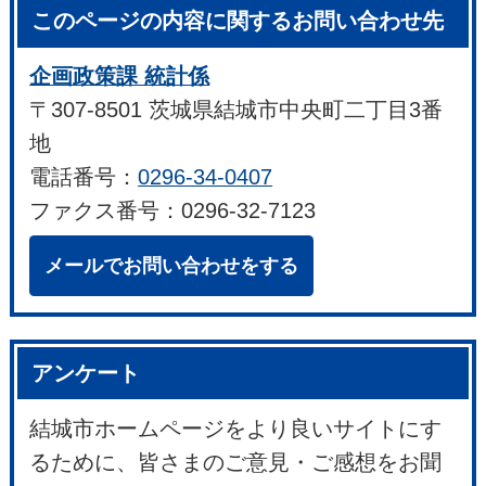
このページの内容に関するお問い合わせ先
企画政策課 統計係
〒307-8501 茨城県結城市中央町二丁目3番
地
電話番号：
0296-34-0407
ファクス番号：0296-32-7123
メールでお問い合わせをする
アンケート
結城市ホームページをより良いサイトにす
るために、皆さまのご意見・ご感想をお聞