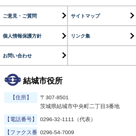
ご意見・ご質問
サイトマップ
個人情報保護方針
リンク集
お問い合わせ
結城市役所
【住所】
〒307-8501
茨城県結城市中央町二丁目3番地
【電話番号】
0296-32-1111（代表）
【ファクス番
0296-54-7009