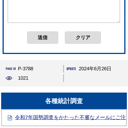
P-3788
2024年6月26日
1021
各種統計調査
令和7年国勢調査をかたった不審なメールにご注