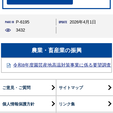
P-6195
2026年4月1日
3432
農業・畜産業の振興
令和8年度園芸産地高温対策事業に係る要望調査
ご意見・ご質問
サイトマップ
個人情報保護方針
リンク集