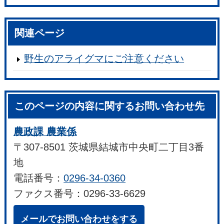
関連ページ
野生のアライグマにご注意ください
このページの内容に関するお問い合わせ先
農政課 農業係
〒307-8501 茨城県結城市中央町二丁目3番
地
電話番号：
0296-34-0360
ファクス番号：0296-33-6629
メールでお問い合わせをする