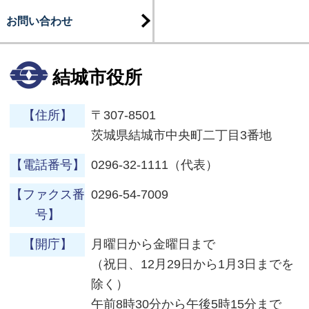
お問い合わせ
結城市役所
【住所】
〒307-8501
茨城県結城市中央町二丁目3番地
【電話番号】
0296-32-1111（代表）
【ファクス番
0296-54-7009
号】
【開庁】
月曜日から金曜日まで
（祝日、12月29日から1月3日までを
除く）
午前8時30分から午後5時15分まで