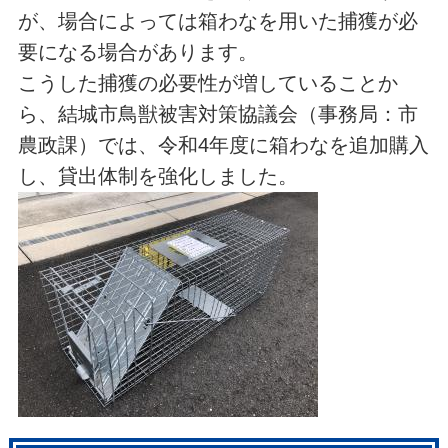
が、場合によっては箱わなを用いた捕獲が必
要になる場合があります。
こうした捕獲の必要性が増していることか
ら、結城市鳥獣被害対策協議会（事務局：市
農政課）では、令和4年度に箱わなを追加購入
し、貸出体制を強化しました。