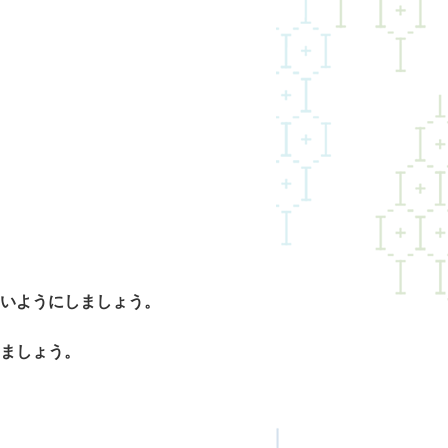
いようにしましょう。
ましょう。