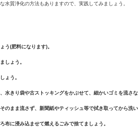
な水質浄化の方法もありますので、実践してみましょう。
ょう(肥料になります)。
ましょう。
しょう。
、水きり袋や古ストッキングをかぶせて、細かいゴミを流さな
はそのまま流さず、新聞紙やティッシュ等で拭き取ってから洗い
ろ布に浸み込ませて燃えるごみで捨てましょう。