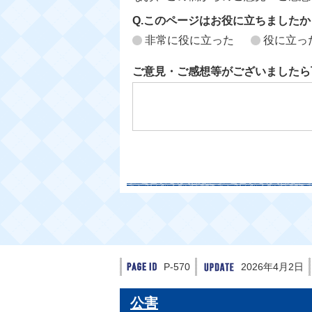
Q.このページはお役に立ちましたか
非常に役に立った
役に立っ
ご意見・ご感想等がございましたら
P-570
2026年4月2日
公害