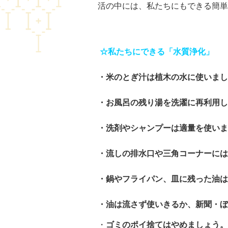
活の中には、私たちにもできる簡単
☆私たちにできる「水質浄化」
・米のとぎ汁は植木の水に使いまし
・お風呂の残り湯を洗濯に再利用し
・洗剤やシャンプーは適量を使いま
・流しの排水口や三角コーナーには
・鍋やフライパン、皿に残った油
・油は流さず使いきるか、新聞・ぼ
・
ゴミのポイ捨てはやめましょう。