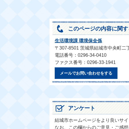
このページの内容に関す
生活環境課 環境保全係
〒307-8501 茨城県結城市中央町二
電話番号：0296-34-0410
ファクス番号：0296-33-1941
メールでお問い合わせをする
アンケート
結城市ホームページをより良いサイ
なお、この欄からのご意見・ご感想