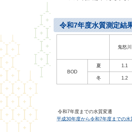
令和7年度水質測定結
鬼怒川
夏
1.1
BOD
冬
1.2
令和7年度までの水質変遷
平成30年度から令和7年度までの水質変