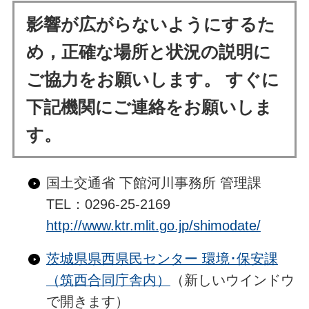
影響が広がらないようにするた
め，正確な場所と状況の説明に
ご協力をお願いします。 すぐに
下記機関にご連絡をお願いしま
す。
国土交通省 下館河川事務所 管理課
TEL：0296-25-2169
http://www.ktr.mlit.go.jp/shimodate/
茨城県県西県民センター 環境･保安課
（筑西合同庁舎内）
（新しいウインドウ
で開きます）