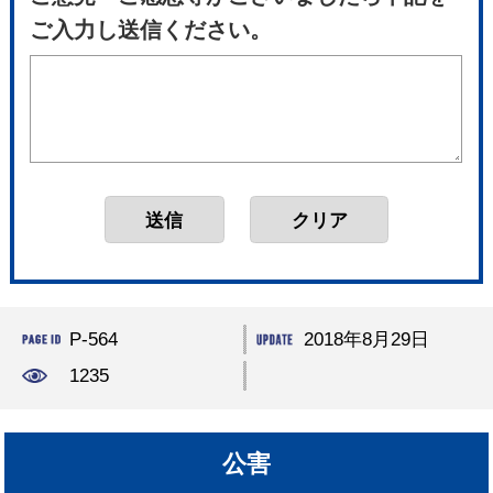
ご入力し送信ください。
P-564
2018年8月29日
1235
公害