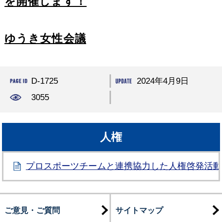
を開催します！
ゆうき女性会議
D-1725
2024年4月9日
3055
人権
プロスポーツチームと連携協力した人権啓発活
ご意見・ご質問
サイトマップ