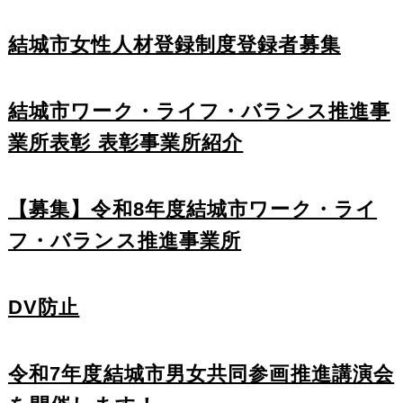
結城市女性人材登録制度登録者募集
結城市ワーク・ライフ・バランス推進事
業所表彰 表彰事業所紹介
【募集】令和8年度結城市ワーク・ライ
フ・バランス推進事業所
DV防止
令和7年度結城市男女共同参画推進講演会