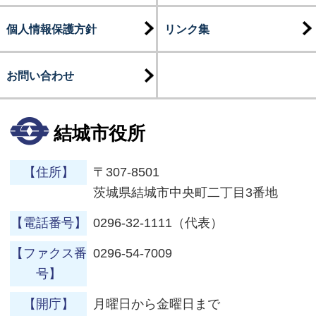
個人情報保護方針
リンク集
お問い合わせ
結城市役所
【住所】
〒307-8501
茨城県結城市中央町二丁目3番地
【電話番号】
0296-32-1111（代表）
【ファクス番
0296-54-7009
号】
【開庁】
月曜日から金曜日まで