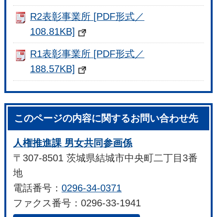
R2表彰事業所 [PDF形式／
108.81KB]
R1表彰事業所 [PDF形式／
188.57KB]
このページの内容に関するお問い合わせ先
人権推進課 男女共同参画係
〒307-8501 茨城県結城市中央町二丁目3番
地
電話番号：
0296-34-0371
ファクス番号：0296-33-1941