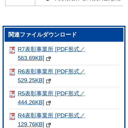
関連ファイルダウンロード
R7表彰事業所 [PDF形式／
563.69KB]
R6表彰事業所 [PDF形式／
529.25KB]
R5表彰事業所 [PDF形式／
444.26KB]
R4表彰事業所 [PDF形式／
129.76KB]