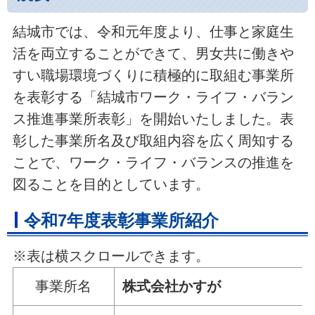
結城市では、令和元年度より、仕事と家庭生
活を両立することができて、男女共に働きや
すい職場環境づくりに積極的に取組む事業所
を表彰する「結城市ワーク・ライフ・バラン
ス推進事業所表彰」を開始いたしました。表
彰した事業所名及び取組内容を広く周知する
ことで、ワーク・ライフ・バランスの推進を
図ることを目的としています。
令和7年度表彰事業所紹介
※表は横スクロールできます。
事業所名
株式会社かすが