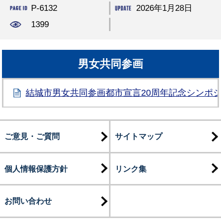
P-6132
2026年1月28日
1399
男女共同参画
結城市男女共同参画都市宣言20周年記念シンポ
ご意見・ご質問
サイトマップ
個人情報保護方針
リンク集
お問い合わせ