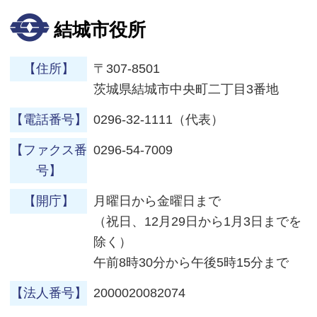
結城市役所
【住所】
〒307-8501
茨城県結城市中央町二丁目3番地
【電話番号】
0296-32-1111（代表）
【ファクス番
0296-54-7009
号】
【開庁】
月曜日から金曜日まで
（祝日、12月29日から1月3日までを
除く）
午前8時30分から午後5時15分まで
【法人番号】
2000020082074