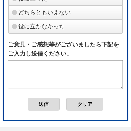
どちらともいえない
役に立たなかった
ご意見・ご感想等がございましたら下記を
ご入力し送信ください。