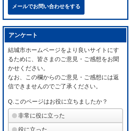
メールでお問い合わせをする
アンケート
結城市ホームページをより良いサイトにす
るために、皆さまのご意見・ご感想をお聞
かせください。
なお、この欄からのご意見・ご感想には返
信できませんのでご了承ください。
Q.このページはお役に立ちましたか？
非常に役に立った
役に立った