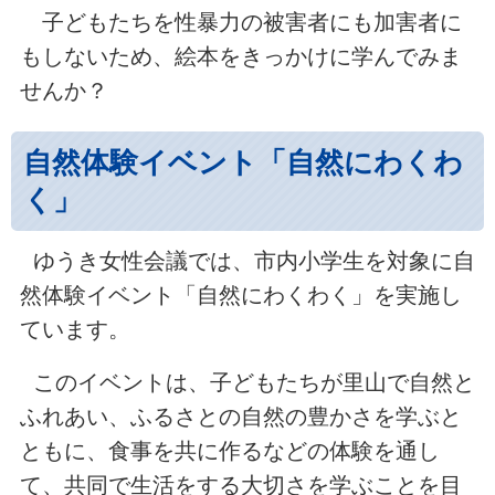
子どもたちを性暴力の被害者にも加害者に
もしないため、絵本をきっかけに学んでみま
せんか？
自然体験イベント「自然にわくわ
く」
ゆうき女性会議では、市内小学生を対象に自
然体験イベント「自然にわくわく」を実施し
ています。
このイベントは、子どもたちが里山で自然と
ふれあい、ふるさとの自然の豊かさを学ぶと
ともに、食事を共に作るなどの体験を通し
て、共同で生活をする大切さを学ぶことを目