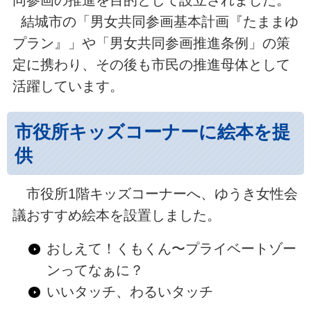
同参画の推進を目的として設立されました。
結城市の「男女共同参画基本計画『たままゆ
プラン』」や「男女共同参画推進条例」の策
定に携わり、その後も市民の推進母体として
活躍しています。
市役所キッズコーナーに絵本を提
供
市役所1階キッズコーナーへ、ゆうき女性会
議おすすめ絵本を設置しました。
おしえて！くもくん〜プライベートゾー
ンってなぁに？
いいタッチ、わるいタッチ