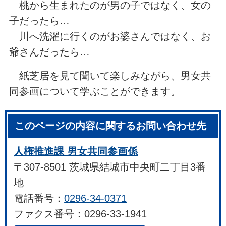
桃から生まれたのが男の子ではなく、女の
子だったら…
川へ洗濯に行くのがお婆さんではなく、お
爺さんだったら…
紙芝居を見て聞いて楽しみながら、男女共
同参画について学ぶことができます。
このページの内容に関するお問い合わせ先
人権推進課 男女共同参画係
〒307-8501 茨城県結城市中央町二丁目3番
地
電話番号：
0296-34-0371
ファクス番号：0296-33-1941