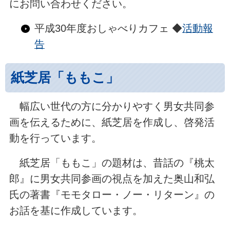
にお問い合わせください。
平成30年度おしゃべりカフェ ◆
活動報
告
紙芝居「ももこ」
幅広い世代の方に分かりやすく男女共同参
画を伝えるために、紙芝居を作成し、啓発活
動を行っています。
紙芝居「ももこ」の題材は、昔話の『桃太
郎』に男女共同参画の視点を加えた奥山和弘
氏の著書『モモタロー・ノー・リターン』の
お話を基に作成しています。