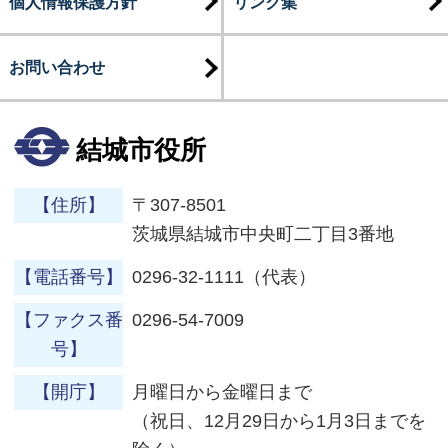
個人情報保護方針
リンク集
お問い合わせ
結城市役所
【住所】
〒307-8501
茨城県結城市中央町二丁目3番地
【電話番号】
0296-32-1111（代表）
【ファクス番
0296-54-7009
号】
【開庁】
月曜日から金曜日まで
（祝日、12月29日から1月3日までを