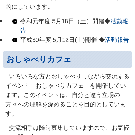
的にしています。
令和元年度 5月18日（土）開催◆
活動報
告
平成30年度 5月12日(土)開催 ◆
活動報告
おしゃべりカフェ
いろいろな方とおしゃべりしながら交流する
イベント「おしゃべりカフェ」を開催してい
ます。このイベントは、自分と違う立場の
方々への理解を深めることを目的としていま
す。
交流相手は随時募集していますので、お気軽