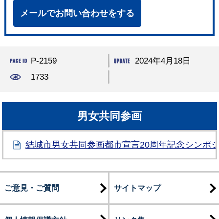
メールでお問い合わせをする
P-2159
2024年4月18日
1733
男女共同参画
結城市男女共同参画都市宣言20周年記念シンポ
ご意見・ご質問
サイトマップ