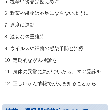
5 塩辛い食品は控えめに
6 野菜や果物は不足にならないように
7 適度に運動
8 適切な体重維持
9 ウイルスや細菌の感染予防と治療
10 定期的ながん検診を
11 身体の異常に気がついたら、すぐ受診を
12 正しいがん情報でがんを知ることから