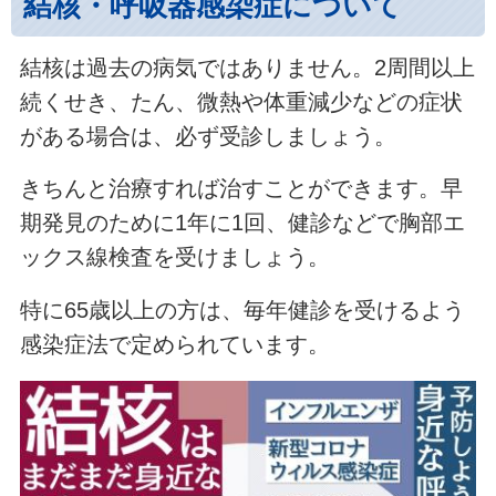
結核・呼吸器感染症について
結核は過去の病気ではありません。2周間以上
続くせき、たん、微熱や体重減少などの症状
がある場合は、必ず受診しましょう。
きちんと治療すれば治すことができます。早
期発見のために1年に1回、健診などで胸部エ
ックス線検査を受けましょう。
特に65歳以上の方は、毎年健診を受けるよう
感染症法で定められています。