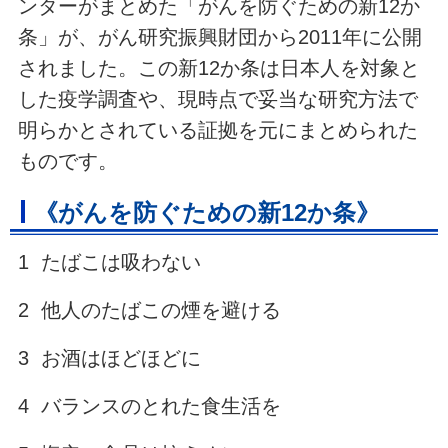
ンターがまとめた「がんを防ぐための新12か
条」が、がん研究振興財団から2011年に公開
されました。この新12か条は日本人を対象と
した疫学調査や、現時点で妥当な研究方法で
明らかとされている証拠を元にまとめられた
ものです。
《がんを防ぐための新12か条》
1 たばこは吸わない
2 他人のたばこの煙を避ける
3 お酒はほどほどに
4 バランスのとれた食生活を