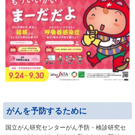
がんを予防するために
国立がん研究センターがん予防・検診研究セ