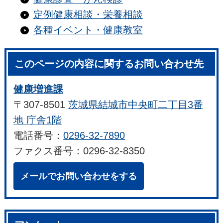
定例健康相談・栄養相談
各種イベント・健康教室
このページの内容に関するお問い合わせ先
健康増進課
〒307-8501
茨城県結城市中央町二丁目3番
地 庁舎1階
電話番号：
0296-32-7890
ファクス番号：0296-32-8350
メールでお問い合わせをする