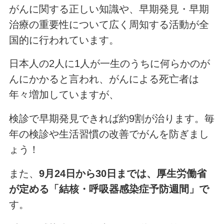
がんに関する正しい知識や、早期発見・早期
治療の重要性について広く周知する活動が全
国的に行われています。
日本人の2人に1人が一生のうちに何らかのが
んにかかると言われ、がんによる死亡者は
年々増加していますが、
検診で早期発見できれば約9割が治ります。毎
年の検診や生活習慣の改善でがんを防ぎまし
ょう！
また、
9月24日から30日までは、厚生労働省
が定める「結核・呼吸器感染症予防週間」で
す。