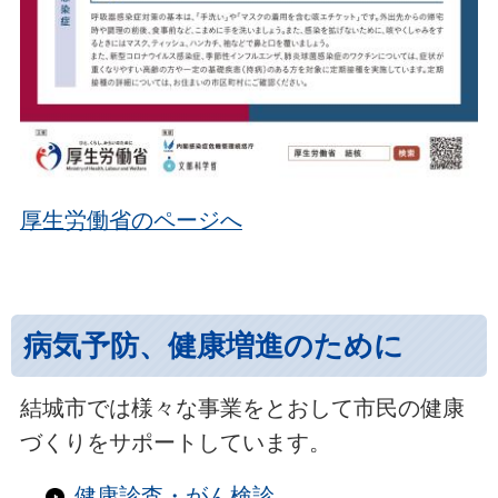
厚生労働省のページへ
病気予防、健康増進のために
結城市では様々な事業をとおして市民の健康
づくりをサポートしています。
健康診査・がん検診