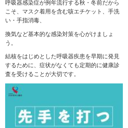
呼吸器感染症が例年流行する秋・冬前だから
こそ、マスク着用を含む咳エチケット、手洗
い・手指消毒、
換気など基本的な
感染対策を心がけましょ
う。
結核をはじめとした呼吸器疾患を早期に発見
するために、症状がなくても定期的に健康診
査を受けることが大切です。