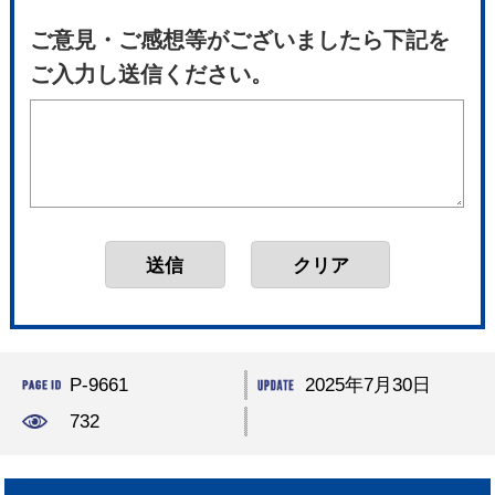
ご意見・ご感想等がございましたら下記を
ご入力し送信ください。
P-9661
2025年7月30日
732