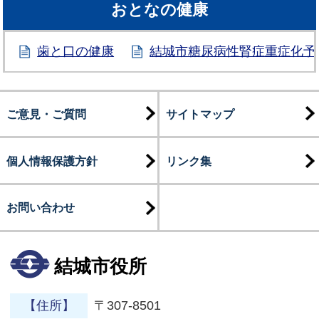
おとなの健康
歯と口の健康
結城市糖尿病性腎症重症化予
ご意見・ご質問
サイトマップ
個人情報保護方針
リンク集
お問い合わせ
結城市役所
【住所】
〒307-8501