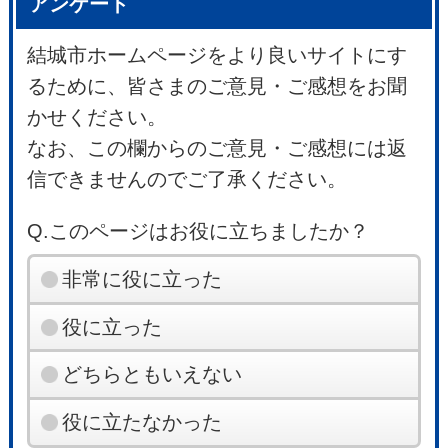
アンケート
結城市ホームページをより良いサイトにす
るために、皆さまのご意見・ご感想をお聞
かせください。
なお、この欄からのご意見・ご感想には返
信できませんのでご了承ください。
Q.このページはお役に立ちましたか？
非常に役に立った
役に立った
どちらともいえない
役に立たなかった