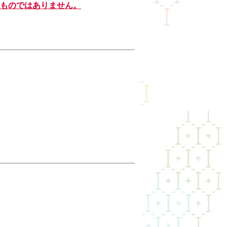
ものではありません。