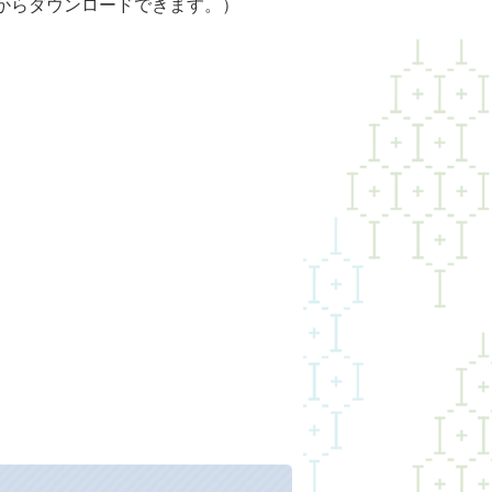
らダウンロードできます。）