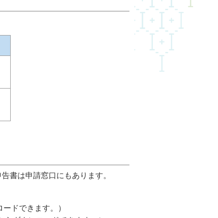
申告書は申請窓口にもあります。
ロードできます。）