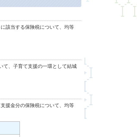
）に該当する保険税について、均等
ついて、子育て支援の一環として結城
て支援金分の保険税について、均等