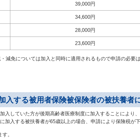
39,000円
34,600円
28,000円
23,600円
減・減免については加入と同時に適用されるもので申請の必要
加入する被用者保険被保険者の被扶養者
加入していた方が後期高齢者医療制度に加入することにより、
に加入する被扶養者が65歳以上の場合、申請により保険税が
ます。