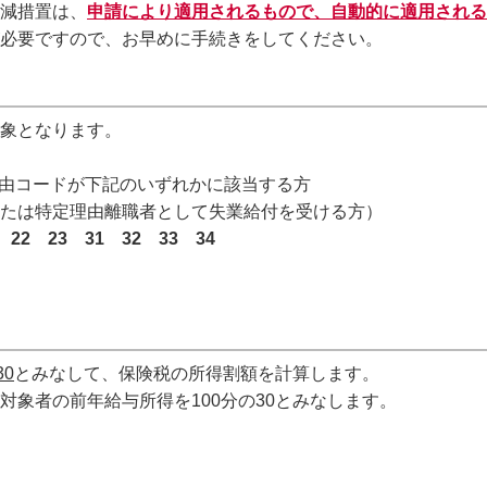
減措置は、
申請により適用されるもので、自動的に適用される
必要ですので、お早めに手続きをしてください。
象となります。
由コードが下記のいずれかに該当する方
は特定理由離職者として失業給付を受ける方）
 22 23 31 32 33 34
0
とみなして、保険税の所得割額を計算します。
象者の前年給与所得を100分の30とみなします。