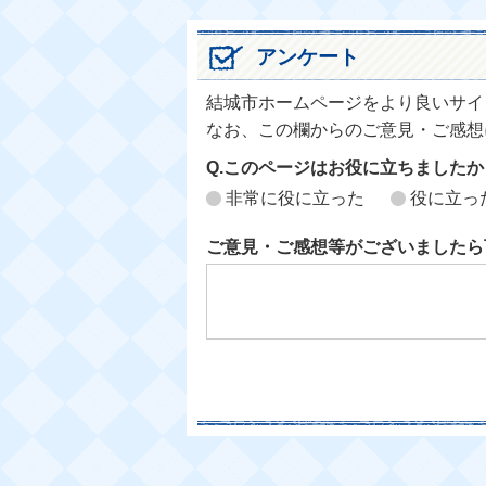
アンケート
結城市ホームページをより良いサイ
なお、この欄からのご意見・ご感想
Q.このページはお役に立ちましたか
非常に役に立った
役に立っ
ご意見・ご感想等がございましたら