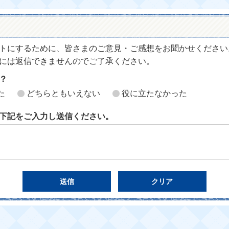
トにするために、皆さまのご意見・ご感想をお聞かせください
には返信できませんのでご了承ください。
？
た
どちらともいえない
役に立たなかった
下記をご入力し送信ください。