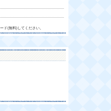
ード(無料)してください。