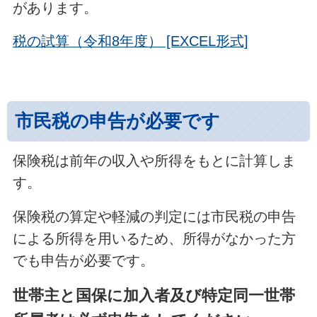
があります。
税の試算（令和8年度） [EXCEL形式]
市民税の申告が必要です
保険税は前年の収入や所得をもとに計算しま
す。
保険税の算定や軽減の判定には市民税の申告
による所得を用いるため、所得がなかった方
でも申告が必要です。
世帯主と国保に加入者及び特定同一世帯