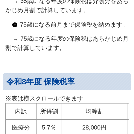
→ 65歳になる年度の保険税は介護分をあら
かじめ月割で計算しています。
75歳になる前月まで保険税を納めます。
→ 75歳になる年度の保険税はあらかじめ月
割で計算しています。
令和8年度 保険税率
※表は横スクロールできます。
内訳
所得割
均等割
医療分
5.7％
28,000円