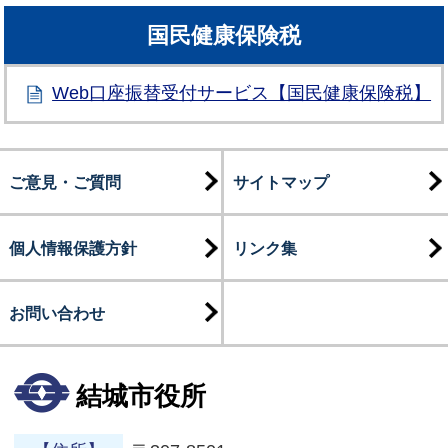
国民健康保険税
Web口座振替受付サービス【国民健康保険税】
ご意見・ご質問
サイトマップ
個人情報保護方針
リンク集
お問い合わせ
結城市役所