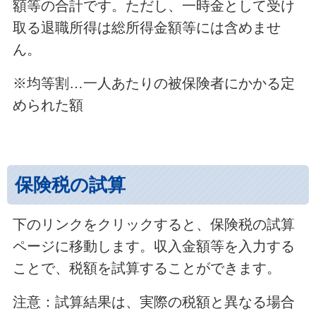
額等の合計です。ただし、一時金として受け
取る退職所得は総所得金額等には含めませ
ん。
※均等割…一人あたりの被保険者にかかる定
められた額
保険税の試算
下のリンクをクリックすると、保険税の試算
ページに移動します。収入金額等を入力する
ことで、税額を試算することができます。
注意：試算結果は、実際の税額と異なる場合