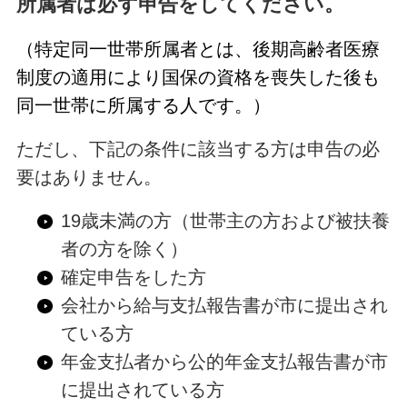
所属者は必ず申告をしてください。
（特定同一世帯所属者とは、後期高齢者医療
制度の適用により国保の資格を喪失した後も
同一世帯に所属する人です。）
ただし、下記の条件に該当する方は申告の必
要はありません。
19歳未満の方（世帯主の方および被扶養
者の方を除く）
確定申告をした方
会社から給与支払報告書が市に提出され
ている方
年金支払者から公的年金支払報告書が市
に提出されている方