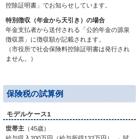
控除証明書」でお知らせしています。
特別徴収（年金から天引き）の場合
年金支払者から送付される「公的年金の源泉
徴収票」に徴収額が記載されます。
（市役所で社会保険料控除証明書は発行され
ません。）
保険税の試算例
モデルケース1
世帯主
（45歳）
給与収入200万円（給与所得132万円） → 賦