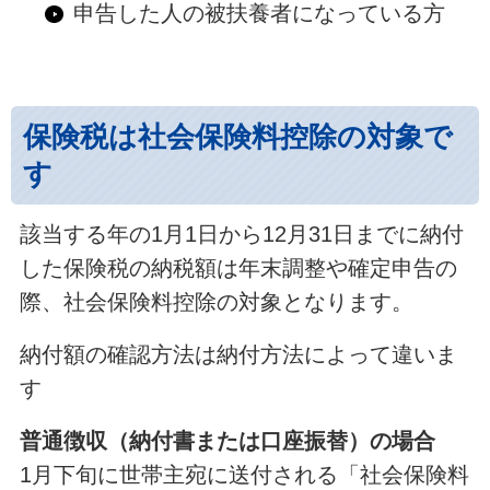
申告した人の被扶養者になっている方
保険税は社会保険料控除の対象で
す
該当する年の1月1日から12月31日までに納付
した保険税の納税額は年末調整や確定申告の
際、社会保険料控除の対象となります。
納付額の確認方法は納付方法によって違いま
す
普通徴収（納付書または口座振替）の場合
1月下旬に世帯主宛に送付される「社会保険料