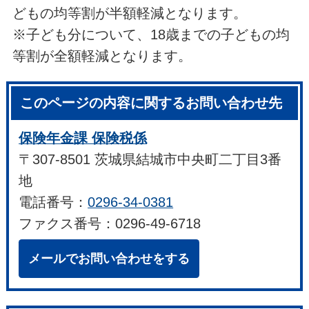
どもの均等割が半額軽減となります。
※子ども分について、18歳までの子どもの均
等割が全額軽減となります。
このページの内容に関するお問い合わせ先
保険年金課 保険税係
〒307-8501 茨城県結城市中央町二丁目3番
地
電話番号：
0296-34-0381
ファクス番号：0296-49-6718
メールでお問い合わせをする