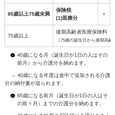
保険税
65歳以上75歳未満
＋
(1)医療分
後期高齢者医療保険料
75歳以上
（75歳の誕生日から後期高齢
40歳になる月（誕生日が1日の人はその
前月）から介護分を納めます。
→ 40歳になる年度は途中で追加される介護
分の納付書が送られます。
65歳になる前月（誕生日が1日の人はそ
の前々月）までの介護分を納めます。