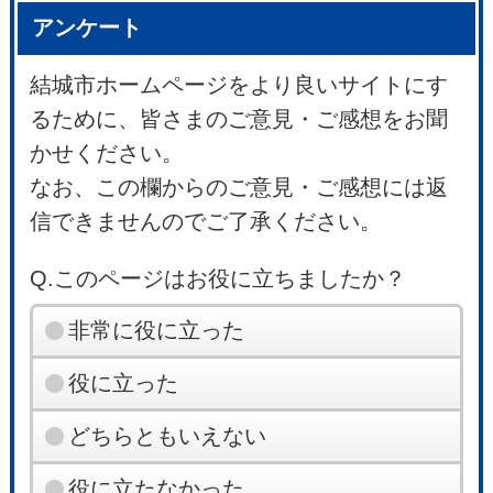
アンケート
結城市ホームページをより良いサイトにす
るために、皆さまのご意見・ご感想をお聞
かせください。
なお、この欄からのご意見・ご感想には返
信できませんのでご了承ください。
Q.このページはお役に立ちましたか？
非常に役に立った
役に立った
どちらともいえない
役に立たなかった