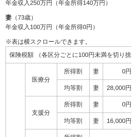
年金収入250万円（年金所得140万円）
妻
（73歳）
年金収入100万円（年金所得0円）
※表は横スクロールできます。
保険税額 （各区分ごとに100円未満を切り捨
所得割
妻
0円
医療分
均等割
妻
28,000円
所得割
妻
0円
支援分
均等割
妻
16,000円