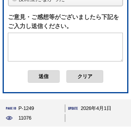
ご意見・ご感想等がございましたら下記を
ご入力し送信ください。
P-1249
2026年4月1日
11076