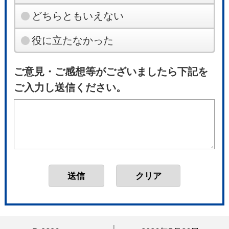
どちらともいえない
役に立たなかった
ご意見・ご感想等がございましたら下記を
ご入力し送信ください。