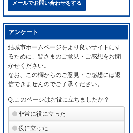
メールでお問い合わせをする
アンケート
結城市ホームページをより良いサイトにす
るために、皆さまのご意見・ご感想をお聞
かせください。
なお、この欄からのご意見・ご感想には返
信できませんのでご了承ください。
Q.このページはお役に立ちましたか？
非常に役に立った
役に立った