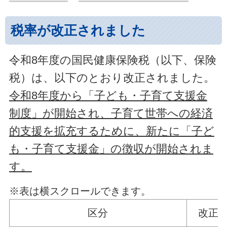
税率が改正されました
令和8年度の国民健康保険税（以下、保険
税）は、以下のとおり改正されました。
令和8年度から「子ども・子育て支援金
制度」が開始され、子育て世帯への経済
的支援を拡充するために、新たに「子ど
も・子育て支援金」の徴収が開始されま
す。
※表は横スクロールできます。
区分
改正