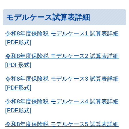
モデルケース試算表詳細
令和8年度保険税 モデルケース1 試算表詳細
[PDF形式]
令和8年度保険税 モデルケース2 試算表詳細
[PDF形式]
令和8年度保険税 モデルケース3 試算表詳細
[PDF形式]
令和8年度保険税 モデルケース4 試算表詳細
[PDF形式]
令和8年度保険税 モデルケース5 試算表詳細