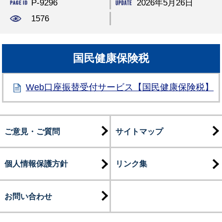
P-9296
2026年5月26日
1576
国民健康保険税
Web口座振替受付サービス【国民健康保険税】
ご意見・ご質問
サイトマップ
個人情報保護方針
リンク集
お問い合わせ