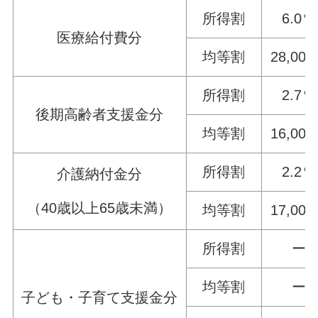
所得割
6.0％
医療給付費分
均等割
28,00
所得割
2.7％
後期高齢者支援金分
均等割
16,00
所得割
2.2％
介護納付金分
（40歳以上65歳未満）
均等割
17,00
所得割
ー
均等割
ー
子ども・子育て支援金分