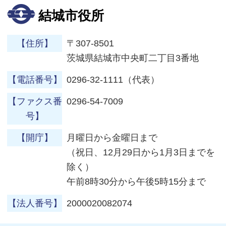
結城市役所
【住所】
〒307-8501
茨城県結城市中央町二丁目3番地
【電話番号】
0296-32-1111（代表）
【ファクス番
0296-54-7009
号】
【開庁】
月曜日から金曜日まで
（祝日、12月29日から1月3日までを
除く）
午前8時30分から午後5時15分まで
【法人番号】
2000020082074