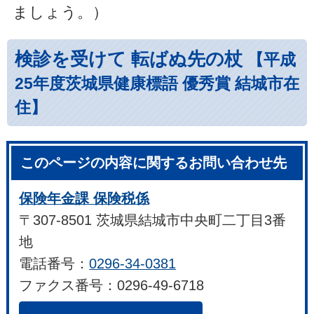
ましょう。）
検診を受けて 転ばぬ先の杖
【平成
25年度茨城県健康標語 優秀賞 結城市在
住】
このページの内容に関するお問い合わせ先
保険年金課 保険税係
〒307-8501 茨城県結城市中央町二丁目3番
地
電話番号：
0296-34-0381
ファクス番号：0296-49-6718