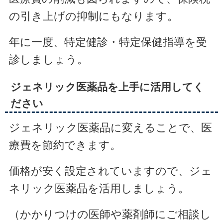
の引き上げの抑制にもなります。
年に一度、特定健診・特定保健指導を受
診しましょう。
ジェネリック医薬品を上手に活用してく
ださい
ジェネリック医薬品に変えることで、医
療費を節約できます。
価格が安く設定されていますので、ジェ
ネリック医薬品を活用しましょう。
（かかりつけの医師や薬剤師にご相談し