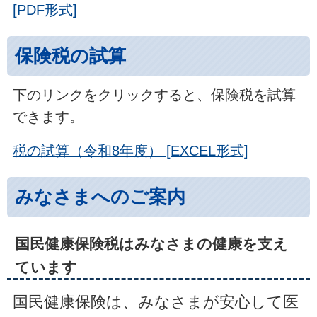
[PDF形式]
保険税の試算
下のリンクをクリックすると、保険税を試算
できます。
税の試算（令和8年度） [EXCEL形式]
みなさまへのご案内
国民健康保険税はみなさまの健康を支え
ています
国民健康保険は、みなさまが安心して医