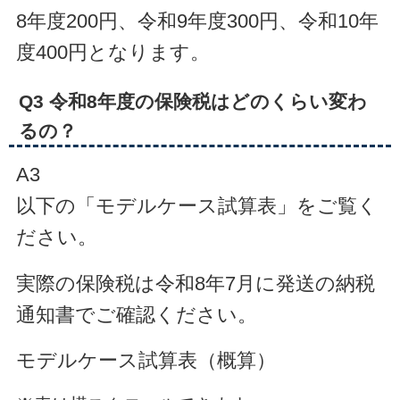
8年度200円、令和9年度300円、令和10年
度400円となります。
Q3 令和8年度の保険税はどのくらい変わ
るの？
A3
以下の「モデルケース試算表」をご覧く
ださい。
実際の保険税は令和8年7月に発送の納税
通知書でご確認ください。
モデルケース試算表（概算）