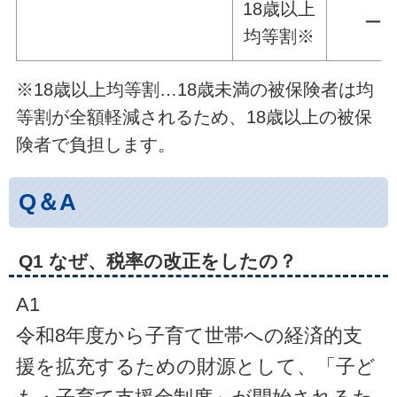
18歳以上
ー
均等割※
※18歳以上均等割…18歳未満の被保険者は均
等割が全額軽減されるため、18歳以上の被保
険者で負担します。
Q＆A
Q1
なぜ、税率の改正をしたの？
A1
令和8年度から子育て世帯への経済的支
援を拡充するための財源として、「子ど