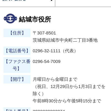
結城市役所
【住所】
〒307-8501
茨城県結城市中央町二丁目3番地
【電話番号】
0296-32-1111（代表）
【ファクス番
0296-54-7009
号】
【開庁】
月曜日から金曜日まで
（祝日、12月29日から1月3日までを
除く）
午前8時30分から午後5時15分まで