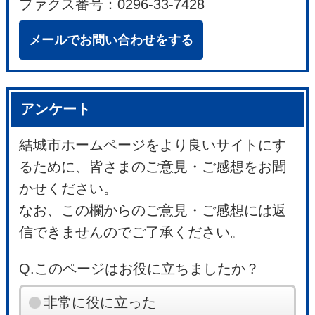
ファクス番号：0296-33-7428
メールでお問い合わせをする
アンケート
結城市ホームページをより良いサイトにす
るために、皆さまのご意見・ご感想をお聞
かせください。
なお、この欄からのご意見・ご感想には返
信できませんのでご了承ください。
Q.このページはお役に立ちましたか？
非常に役に立った