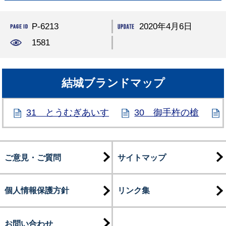
P-6213
2020年4月6日
1581
結城ブランドマップ
31 とうむぎあいす
30 御手杵の槍
ご意見・ご質問
サイトマップ
個人情報保護方針
リンク集
お問い合わせ