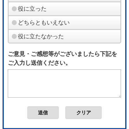
役に立った
どちらともいえない
役に立たなかった
ご意見・ご感想等がございましたら下記を
ご入力し送信ください。