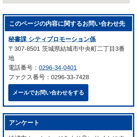
このページの内容に関するお問い合わせ先
秘書課 シティプロモーション係
〒307-8501 茨城県結城市中央町二丁目3番
地
電話番号：
0296-34-0401
ファクス番号：0296-33-7428
メールでお問い合わせをする
アンケート