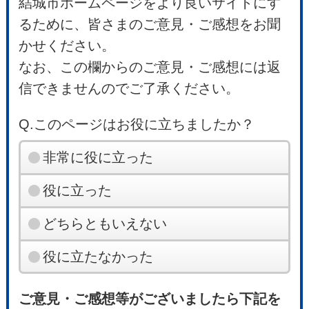
結城市ホームページをより良いサイトにす
るために、皆さまのご意見・ご感想をお聞
かせください。
なお、この欄からのご意見・ご感想には返
信できませんのでご了承ください。
Q.このページはお役に立ちましたか？
非常に役に立った
役に立った
どちらともいえない
役に立たなかった
ご意見・ご感想等がございましたら下記を