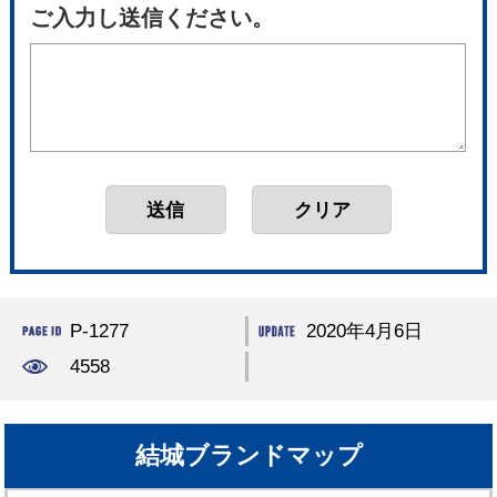
ご入力し送信ください。
P-1277
2020年4月6日
4558
結城ブランドマップ