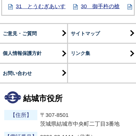
31 とうむぎあいす
30 御手杵の槍
ご意見・ご質問
サイトマップ
個人情報保護方針
リンク集
お問い合わせ
結城市役所
【住所】
〒307-8501
茨城県結城市中央町二丁目3番地