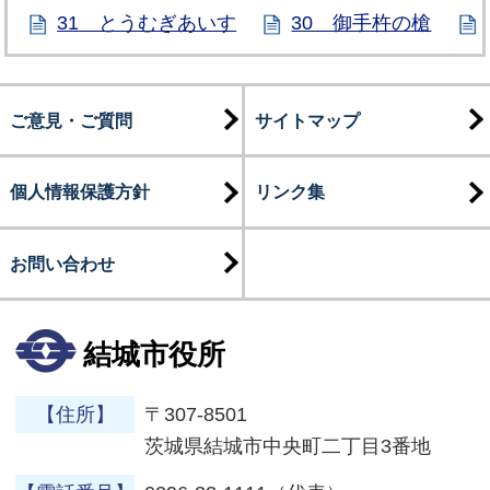
31 とうむぎあいす
30 御手杵の槍
ご意見・ご質問
サイトマップ
個人情報保護方針
リンク集
お問い合わせ
結城市役所
【住所】
〒307-8501
茨城県結城市中央町二丁目3番地