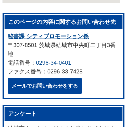
このページの内容に関するお問い合わせ先
秘書課 シティプロモーション係
〒307-8501 茨城県結城市中央町二丁目3番
地
電話番号：
0296-34-0401
ファクス番号：0296-33-7428
メールでお問い合わせをする
アンケート