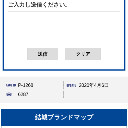
ご入力し送信ください。
P-1268
2020年4月6日
6287
結城ブランドマップ