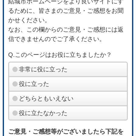
結城市ホームページをより良いサイトにす
るために、皆さまのご意見・ご感想をお聞
かせください。
なお、この欄からのご意見・ご感想には返
信できませんのでご了承ください。
Q.このページはお役に立ちましたか？
非常に役に立った
役に立った
どちらともいえない
役に立たなかった
ご意見・ご感想等がございましたら下記を