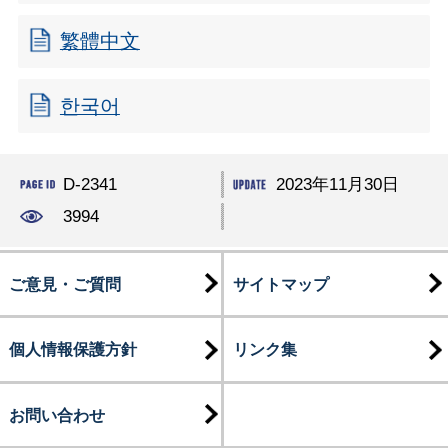
繁體中文
한국어
D-2341
2023年11月30日
3994
ご意見・ご質問
サイトマップ
個人情報保護方針
リンク集
お問い合わせ