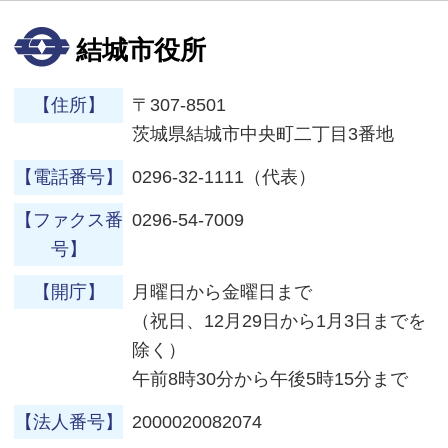
結城市役所
【住所】
〒307-8501
茨城県結城市中央町二丁目3番地
【電話番号】
0296-32-1111（代表）
【ファクス番
0296-54-7009
号】
【開庁】
月曜日から金曜日まで
（祝日、12月29日から1月3日までを
除く）
午前8時30分から午後5時15分まで
【法人番号】
2000020082074